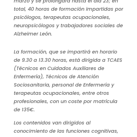
marzo y se prolongará hasta el día 23; en
total, 40 horas de formación impartidas por
psicólogos, terapeutas ocupacionales,
neuropsicólogos y trabajadores sociales de
Alzheimer León.
La formación, que se impartirá en horario
de 9.30 a 13.30 horas, está dirigida a TCAES
(Técnicos en Cuidados Auxiliares de
Enfermería), Técnicos de Atención
Sociosanitaria, personal de Enfermería y
terapeutas ocupacionales, entre otros
profesionales, con un coste por matrícula
de 135€.
Los contenidos van dirigidos al
conocimiento de las funciones cognitivas,