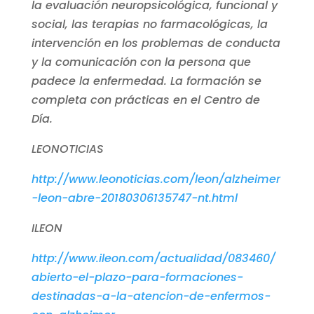
la evaluación neuropsicológica, funcional y
social, las terapias no farmacológicas, la
intervención en los problemas de conducta
y la comunicación con la persona que
padece la enfermedad. La formación se
completa con prácticas en el Centro de
Día.
LEONOTICIAS
http://www.leonoticias.com/leon/alzheimer
-leon-abre-20180306135747-nt.html
ILEON
http://www.ileon.com/actualidad/083460/
abierto-el-plazo-para-formaciones-
destinadas-a-la-atencion-de-enfermos-