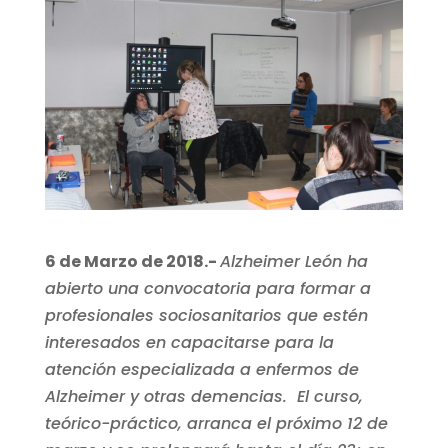
6 de Marzo de 2018.-
Alzheimer León ha
abierto una convocatoria para formar a
profesionales sociosanitarios que estén
interesados en capacitarse para la
atención especializada a enfermos de
Alzheimer y otras demencias.
El curso,
teórico-práctico, arranca el próximo 12 de