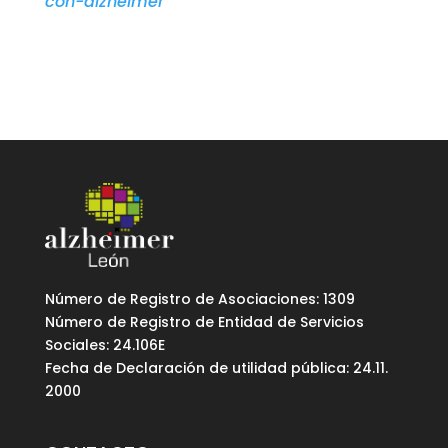
con-alzheimer
Número de Registro de Asociaciones: 1309
Número de Registro de Entidad de Servicios
Sociales: 24.106E
Fecha de Declaración de utilidad pública: 24.11.
2000