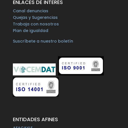
ENLACES DE INTERÉS
Canal denuncias
Quejas y Sugerencias
Trabaja con nosotros
Plan de igualdad
Suscríbete a nuestro boletín
ENTIDADES AFINES