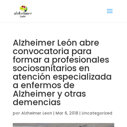
Alzheimer León abre
convocatoria para
formar a profesionales
sociosanitarios en
atención especializada
a enfermos de
Alzheimer y otras
demencias
por
Alzheimer Leon
|
Mar 6, 2018
|
Uncategorized