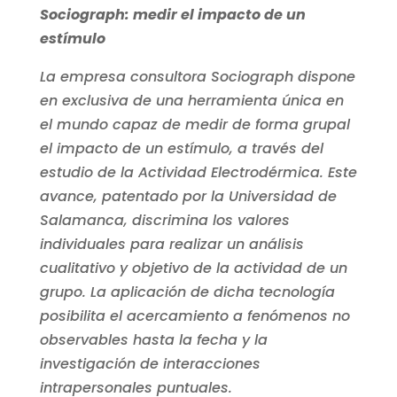
Sociograph: medir el impacto de un
estímulo
La empresa consultora Sociograph dispone
en exclusiva de una herramienta única en
el mundo capaz de medir de forma grupal
el impacto de un estímulo, a través del
estudio de la Actividad Electrodérmica. Este
avance, patentado por la Universidad de
Salamanca, discrimina los valores
individuales para realizar un análisis
cualitativo y objetivo de la actividad de un
grupo. La aplicación de dicha tecnología
posibilita el acercamiento a fenómenos no
observables hasta la fecha y la
investigación de interacciones
intrapersonales puntuales.