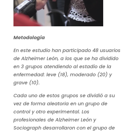
Metodología
E
n este estudio han participado 48 usuarios
de Alzheimer León, a los que se ha dividido
en 3 grupos atendiendo al estadío de la
enfermedad: leve (18), moderado (20) y
grave (10).
Cada uno de estos grupos se dividió a su
vez de forma aleatoria en un grupo de
control y otro experimental. Los
profesionales de Alzheimer León y
Sociograph desarrollaron con el grupo de