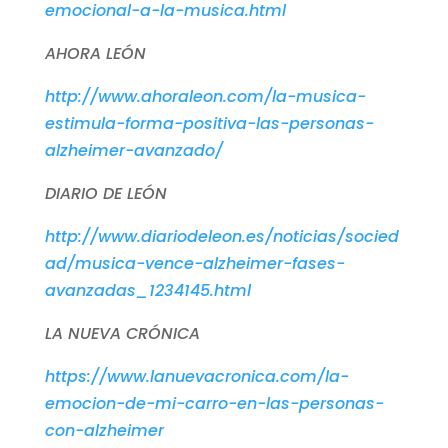
emocional-a-la-musica.html
AHORA LEÓN
http://www.ahoraleon.com/la-musica-
estimula-forma-positiva-las-personas-
alzheimer-avanzado/
DIARIO DE LEÓN
http://www.diariodeleon.es/noticias/socied
ad/musica-vence-alzheimer-fases-
avanzadas_1234145.html
LA NUEVA CRÓNICA
https://www.lanuevacronica.com/la-
emocion-de-mi-carro-en-las-personas-
con-alzheimer