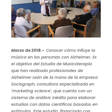
Marzo
de 2018.-
Conocer cómo influye la
música en las personas con Alzheimer. Es
el objetivo del Estudio de Musicoterapia
que han realizado profesionales de
Alzheimer León de la mano de la empresa
Sociograph, consultora especializada en
‘marketing science’, que cuenta con un
sistema de análisis inédito para elaborar
estudios con datos científicos basados en
estímulos.
Este estudio, financiado con