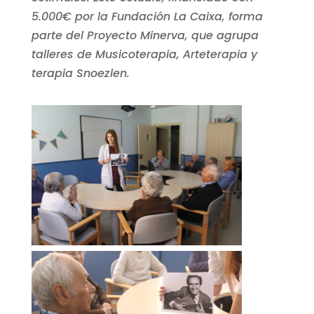
5.000€ por la Fundación La Caixa, forma
parte del Proyecto Minerva, que agrupa
talleres de Musicoterapia, Arteterapia y
terapia Snoezlen.