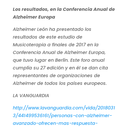
Los resultados, en la Conferencia Anual de
Alzheimer Europa
Alzheimer León ha presentado los
resultados de este estudio de
Musicoterapia a finales de 2017 en la
Conferencia Anual de Alzheimer Europa,
que tuvo lugar en Berlín. Este foro anual
cumplía su 27 edición y en él se dan cita
representantes de organizaciones de
Alzheimer de todos los países europeos.
LA VANGUARDIA
http://www.lavanguardia.com/vida/2018031
3/441499536161/personas-con-alzheimer-
avanzado-ofrecen-mas-respuesta-