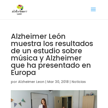
Alzheimer León
muestra los resultados
de un estudio sobre
música y Alzheimer
que ha presentado en
Europa
por
Alzheimer Leon
|
Mar 30, 2018
|
Noticias