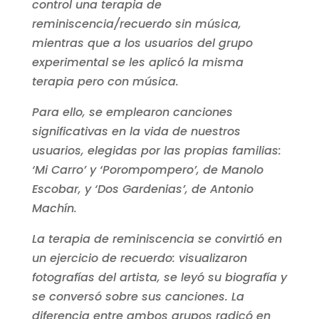
control una terapia de
reminiscencia/recuerdo sin música,
mientras que a los usuarios del grupo
experimental se les aplicó la misma
terapia pero con música.
Para ello, se emplearon canciones
significativas en la vida de nuestros
usuarios, elegidas por las propias familias:
‘Mi Carro’ y ‘Porompompero’, de Manolo
Escobar, y ‘Dos Gardenias’, de Antonio
Machín.
La terapia de reminiscencia se convirtió en
un ejercicio de recuerdo: visualizaron
fotografías del artista, se leyó su biografía y
se conversó sobre sus canciones. La
diferencia entre ambos grupos radicó en