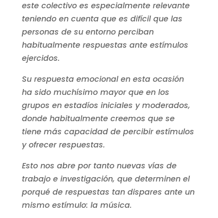
este colectivo es especialmente relevante
teniendo en cuenta que es difícil que las
personas de su entorno perciban
habitualmente respuestas ante estímulos
ejercidos.
Su respuesta emocional en esta ocasión
ha sido muchísimo mayor que en los
grupos en estadíos iniciales y moderados,
donde habitualmente creemos que se
tiene más capacidad de percibir estímulos
y ofrecer respuestas.
Esto nos abre por tanto nuevas vías de
trabajo e investigación, que determinen el
porqué de respuestas tan dispares ante un
mismo estímulo: la música.