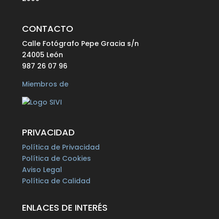
CONTACTO
Calle Fotógrafo Pepe Gracia s/n
24005 León
987 26 07 96
Miembros de
PRIVACIDAD
Política de Privacidad
Política de Cookies
Aviso Legal
Política de Calidad
ENLACES DE INTERÉS