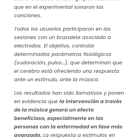
que en el experimental sonaron las
canciones.
Todos los usuarios participaron en las
sesiones con un brazalete asociado a
electrodos. El objetivo, controlar
determinados parámetros fisiológicos
(sudoración, pulso…), que determinan que
el cerebro está ofreciendo una respuesta
ante un estímulo, ante la música.
Los resultados han sido llamativos y ponen
en evidencia que
la intervención a través
de la música genera un efecto
beneficioso, especialmente en las
personas con la enfermedad en fase más
avanzada.
La respuesta a estímulos en