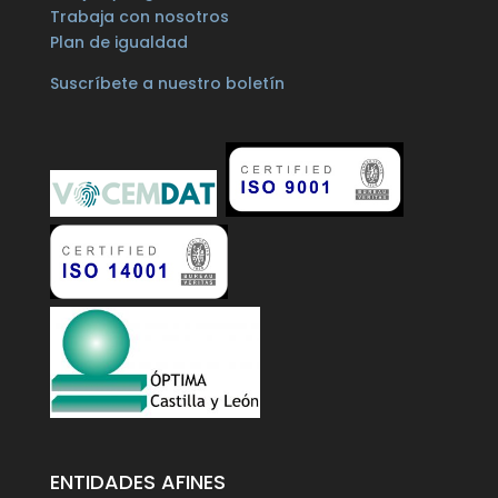
Trabaja con nosotros
Plan de igualdad
Suscríbete a nuestro boletín
ENTIDADES AFINES