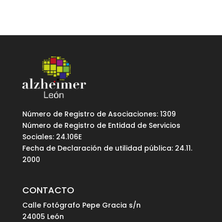
Número de Registro de Asociaciones: 1309
Número de Registro de Entidad de Servicios
Sociales: 24.106E
Fecha de Declaración de utilidad pública: 24.11.
2000
CONTACTO
Calle Fotógrafo Pepe Gracia s/n
24005 León