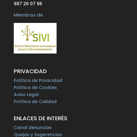
987 26 07 96
Miembros de
PRIVACIDAD
Política de Privacidad
Política de Cookies
Aviso Legal
Política de Calidad
ENLACES DE INTERÉS
Canal denuncias
Quejas y Sugerencias