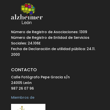
Número de Registro de Asociaciones: 1309
Número de Registro de Entidad de Servicios
Sociales: 24.106E
Fecha de Declaración de utilidad pública: 24.11.
2000
CONTACTO
Calle Fotógrafo Pepe Gracia s/n
24005 León
987 26 07 96
Miembros de