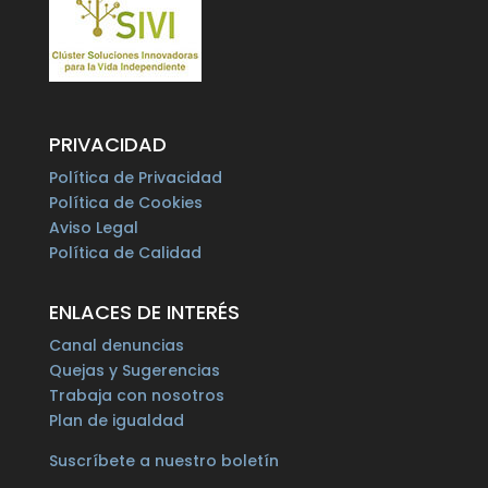
PRIVACIDAD
Política de Privacidad
Política de Cookies
Aviso Legal
Política de Calidad
ENLACES DE INTERÉS
Canal denuncias
Quejas y Sugerencias
Trabaja con nosotros
Plan de igualdad
Suscríbete a nuestro boletín