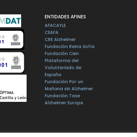
ENTIDADES AFINES
AFACAYLE
CEAFA
CRE Alzheimer
Fundación Reina Sofía
Fundación Cien
Plataforma del
Voluntariado de
España
Fundación Por un
Mañana sin Alzheimer
Fundación Tase
Alzheimer Europe