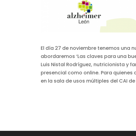
El día 27 de noviembre tenemos una nu
abordaremos ‘Las claves para una bue
Luis Nistal Rodríguez, nutricionista y
presencial como online. Para quienes d
en la sala de usos múltiples del CAI de