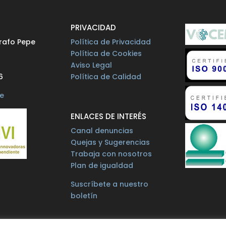
O
PRIVACIDAD
rafo Pepe
Política de Privacidad
Política de Cookies
Aviso Legal
6
Política de Calidad
e
ENLACES DE INTERÉS
Canal denuncias
Quejas y Sugerencias
Trabaja con nosotros
Plan de igualdad
Suscríbete a nuestro
boletín