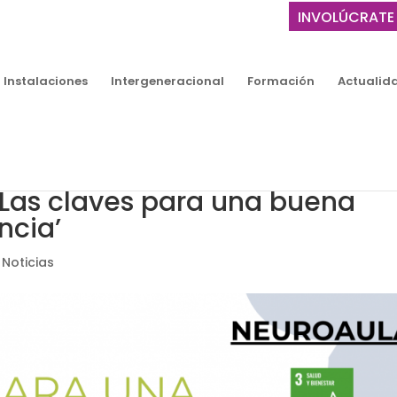
INVOLÚCRATE
Instalaciones
Intergeneracional
Formación
Actualid
‘Las claves para una buena
ncia’
,
Noticias