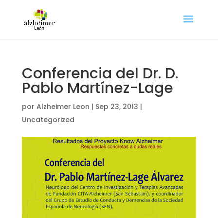
Conferencia del Dr. D.
Pablo Martínez-Lage
por
Alzheimer Leon
|
Sep 23, 2013
|
Uncategorized