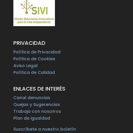
PRIVACIDAD
Política de Privacidad
Política de Cookies
Aviso Legal
Política de Calidad
ENLACES DE INTERÉS
Canal denuncias
Quejas y Sugerencias
Trabaja con nosotros
Plan de igualdad
Suscríbete a nuestro boletín