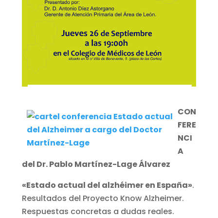
CON
FERE
NCI
A
del Dr. Pablo Martínez-Lage Álvarez
«Estado actual del alzhéimer en España»
.
Resultados del Proyecto Know Alzheimer.
Respuestas concretas a dudas reales.