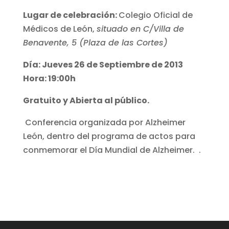
Lugar de celebración:
Colegio Oficial de
Médicos de León,
situado en C/Villa de
Benavente, 5 (Plaza de las Cortes)
Día: Jueves 26 de Septiembre de 2013
Hora: 19:00h
Gratuito y Abierta al público.
Conferencia organizada por Alzheimer
León, dentro del programa de actos para
conmemorar el Día Mundial de Alzheimer. .