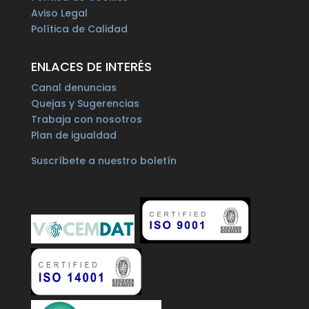
Aviso Legal
Política de Calidad
ENLACES DE INTERÉS
Canal denuncias
Quejas y Sugerencias
Trabaja con nosotros
Plan de igualdad
Suscríbete a nuestro boletín