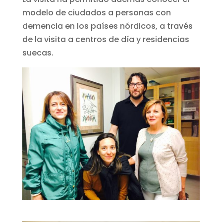
modelo de ciudados a personas con
demencia en los países nórdicos, a través
de la visita a centros de día y residencias
suecas.