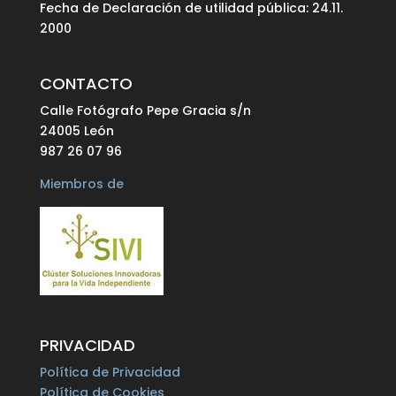
Fecha de Declaración de utilidad pública: 24.11.
2000
CONTACTO
Calle Fotógrafo Pepe Gracia s/n
24005 León
987 26 07 96
Miembros de
PRIVACIDAD
Política de Privacidad
Política de Cookies