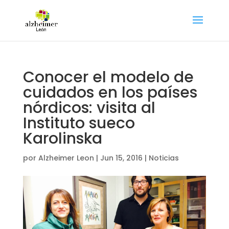
Conocer el modelo de
cuidados en los países
nórdicos: visita al
Instituto sueco
Karolinska
por
Alzheimer Leon
|
Jun 15, 2016
|
Noticias