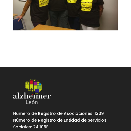
Número de Registro de Asociaciones: 1309
Número de Registro de Entidad de Servicios
Sociales: 24.106E