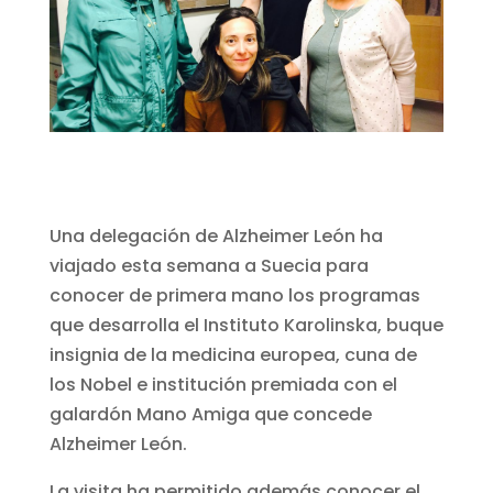
Una delegación de Alzheimer León ha
viajado esta semana a Suecia para
conocer de primera mano los programas
que desarrolla el Instituto Karolinska, buque
insignia de la medicina europea, cuna de
los Nobel e institución premiada con el
galardón Mano Amiga que concede
Alzheimer León.
La visita ha permitido además conocer el