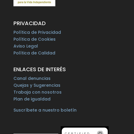
PRIVACIDAD
Política de Privacidad
Política de Cookies
Aviso Legal
Política de Calidad
ENLACES DE INTERÉS
Canal denuncias
Quejas y Sugerencias
Trabaja con nosotros
Plan de igualdad
Suscríbete a nuestro boletín