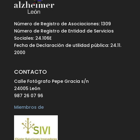
Número de Registro de Asociaciones: 1309
Número de Registro de Entidad de Servicios
Sociales: 24.106E
Fecha de Declaración de utilidad pública: 24.11.
2000
CONTACTO
Calle Fotógrafo Pepe Gracia s/n
24005 León
987 26 07 96
Miembros de