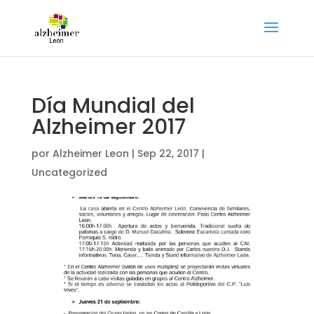
Día Mundial del
Alzheimer 2017
por
Alzheimer Leon
|
Sep 22, 2017
|
Uncategorized