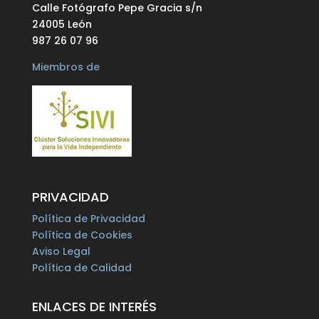
Calle Fotógrafo Pepe Gracia s/n
24005 León
987 26 07 96
Miembros de
PRIVACIDAD
Política de Privacidad
Política de Cookies
Aviso Legal
Política de Calidad
ENLACES DE INTERÉS