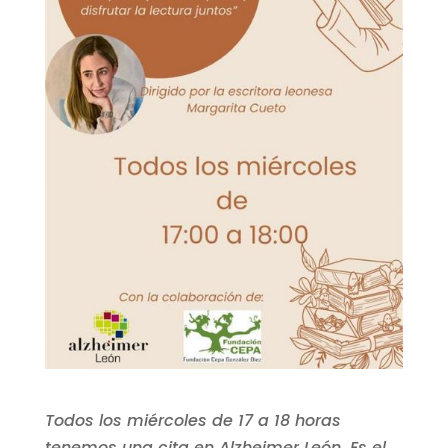
Todos los miércoles de 17 a 18 horas
tenemos una cita en Alzheimer León. Es el