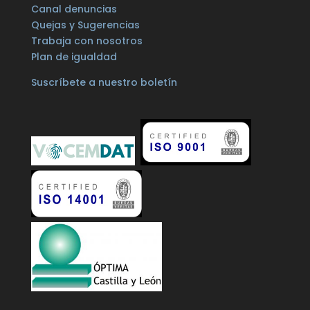
Canal denuncias
Quejas y Sugerencias
Trabaja con nosotros
Plan de igualdad
Suscríbete a nuestro boletín