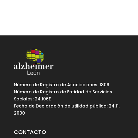
Número de Registro de Asociaciones: 1309
Número de Registro de Entidad de Servicios
Sociales: 24.106E
Fecha de Declaración de utilidad pública: 24.11.
2000
CONTACTO