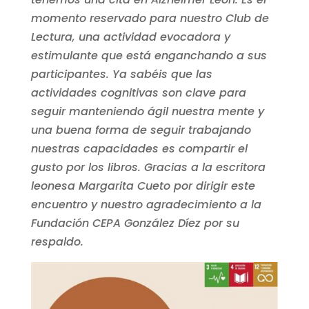
momento reservado para nuestro Club de
Lectura, una actividad evocadora y
estimulante que está enganchando a sus
participantes. Ya sabéis que las
actividades cognitivas son clave para
seguir manteniendo ágil nuestra mente y
una buena forma de seguir trabajando
nuestras capacidades es compartir el
gusto por los libros. Gracias a la escritora
leonesa Margarita Cueto por dirigir este
encuentro y nuestro agradecimiento a la
Fundación CEPA González Díez por su
respaldo.