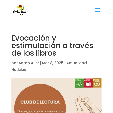
Evocación y
estimulación a través
de los libros
por
Sarah Aller
|
Mar 8, 2025
|
Actualidad
,
Noticias