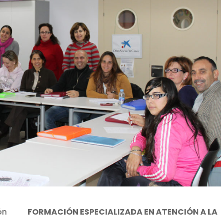
FORMACIÓN ESPECIALIZADA EN ATENCIÓN A LA