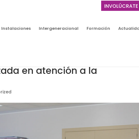
INVOLÚCRATE
Instalaciones
Intergeneracional
Formación
Actualid
ada en atención a la
rized