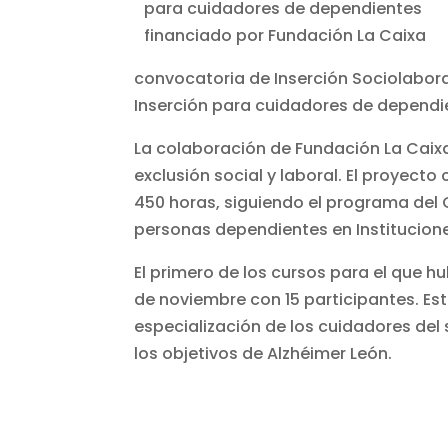
convocatoria de Inserción Sociolabora
Inserción para cuidadores de dependi
La colaboración de Fundación La Caixa
exclusión social y laboral. El proyect
450 horas, siguiendo el programa del 
personas dependientes en Institucione
El primero de los cursos para el que
de noviembre con 15 participantes. Est
especialización de los cuidadores de
los objetivos de Alzhéimer León.