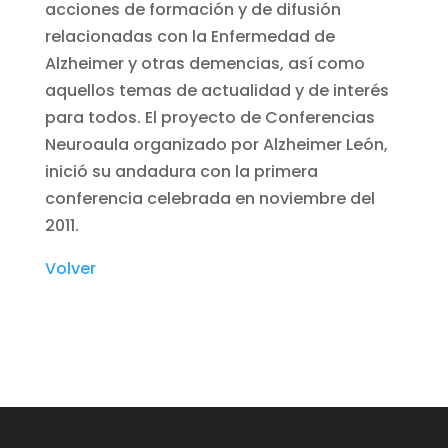
acciones de formación y de difusión
relacionadas con la Enfermedad de
Alzheimer y otras demencias, así como
aquellos temas de actualidad y de interés
para todos. El proyecto de Conferencias
Neuroaula organizado por Alzheimer León,
inició su andadura con la primera
conferencia celebrada en noviembre del
2011.
Volver