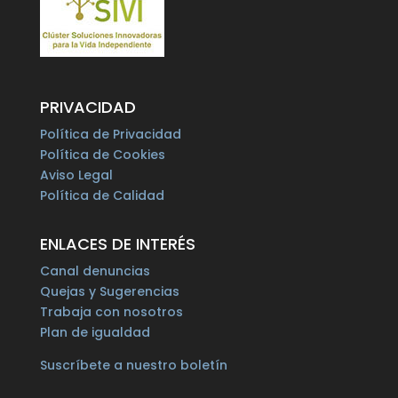
PRIVACIDAD
Política de Privacidad
Política de Cookies
Aviso Legal
Política de Calidad
ENLACES DE INTERÉS
Canal denuncias
Quejas y Sugerencias
Trabaja con nosotros
Plan de igualdad
Suscríbete a nuestro boletín