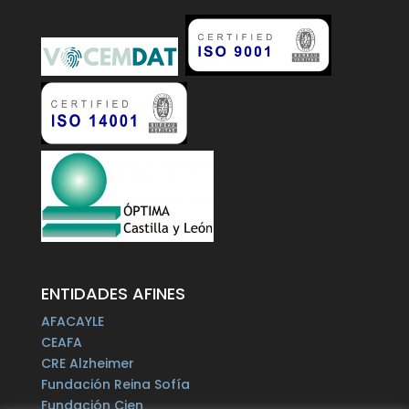
ENTIDADES AFINES
AFACAYLE
CEAFA
CRE Alzheimer
Fundación Reina Sofía
Fundación Cien