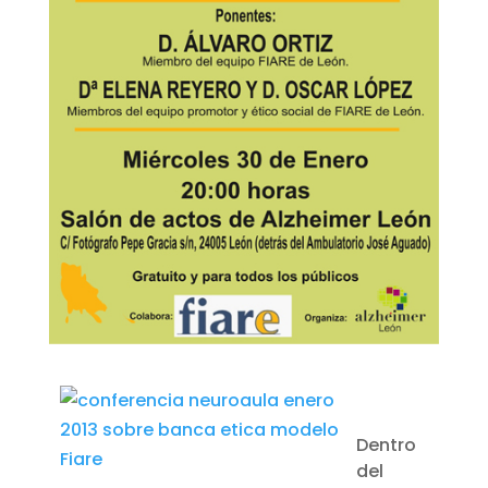
Dentro
del