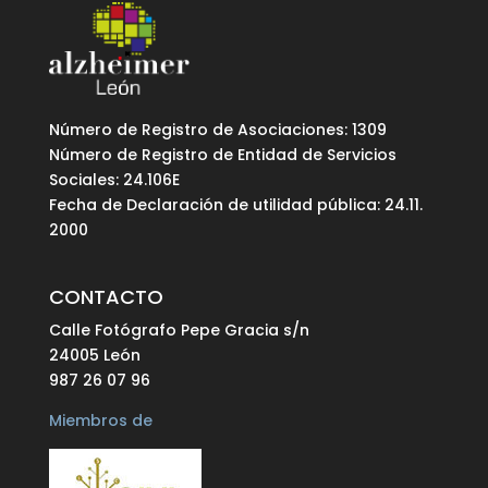
Número de Registro de Asociaciones: 1309
Número de Registro de Entidad de Servicios
Sociales: 24.106E
Fecha de Declaración de utilidad pública: 24.11.
2000
CONTACTO
Calle Fotógrafo Pepe Gracia s/n
24005 León
987 26 07 96
Miembros de