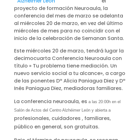
el
proyecto de formación Neuroaula, la
conferencia del mes de marzo se adelanta
al miércoles 20 de marzo, en vez del último
miércoles de mes para no coincidir con el
inicio de la celebración de Semanan Santa.
Este miércoles 20 de marzo, tendrá lugar la
decimocuarta Conferencia Neuroaula con
título » Tu problema tiene mediación. Un
nuevo servicio social a tu alcance», a cargo
de las ponentes Dª Alicia Paniagua Diez y Dª
Inés Paniagua Diez, mediadoras familiares.
La conferencia neuroaula, es
a las 20:00h en el
Salón de Actos del Centro Alzhéimer León y abierta a
profesionales, cuidadores , familiares,
público en general, son gratuitas.