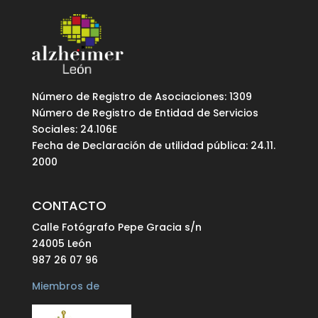
Número de Registro de Asociaciones: 1309
Número de Registro de Entidad de Servicios
Sociales: 24.106E
Fecha de Declaración de utilidad pública: 24.11.
2000
CONTACTO
Calle Fotógrafo Pepe Gracia s/n
24005 León
987 26 07 96
Miembros de