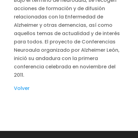
Bajo el término de neuroaula, se recogen
acciones de formación y de difusión
relacionadas con la Enfermedad de
Alzheimer y otras demencias, así como
aquellos temas de actualidad y de interés
para todos. El proyecto de Conferencias
Neuroaula organizado por Alzheimer León,
inició su andadura con la primera
conferencia celebrada en noviembre del
2011.
Volver