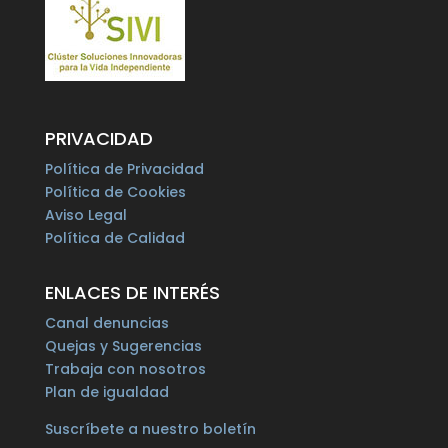
PRIVACIDAD
Política de Privacidad
Política de Cookies
Aviso Legal
Política de Calidad
ENLACES DE INTERÉS
Canal denuncias
Quejas y Sugerencias
Trabaja con nosotros
Plan de igualdad
Suscríbete a nuestro boletín