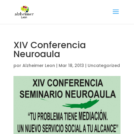
XIV Conferencia
Neuroaula
por
Alzheimer Leon
|
Mar 18, 2013
|
Uncategorized