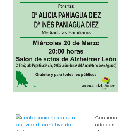
Continua
ndo con