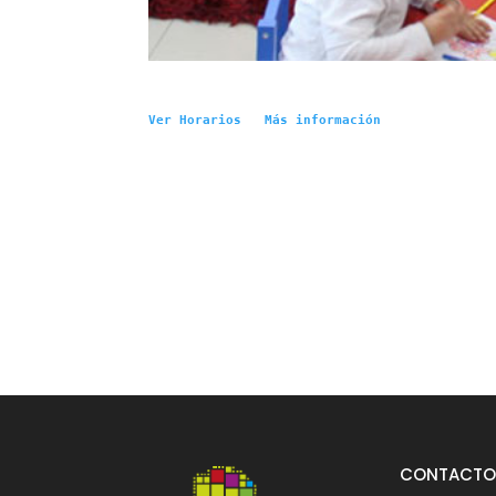
Ver Horarios 
 Más información
CONTACT