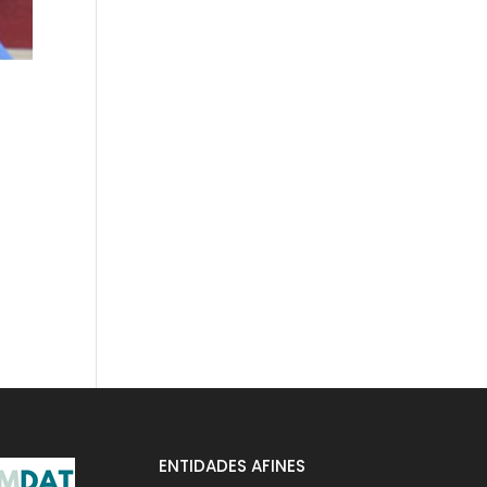
ENTIDADES AFINES