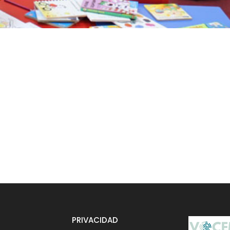
O
PRIVACIDAD