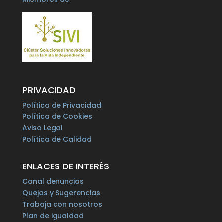
PRIVACIDAD
Política de Privacidad
Política de Cookies
Aviso Legal
Política de Calidad
ENLACES DE INTERÉS
Canal denuncias
Quejas y Sugerencias
Trabaja con nosotros
Plan de igualdad