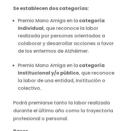
Se establecen dos categorías:
Premio Mano Amiga en la
categoría
individual
, que reconoce la labor
realizada por personas orientadas a
colaborar y desarrollar acciones a favor
de los enfermos de Alzhéimer.
Premio Mano Amiga en la
categoría
institucional y/o público
, que reconoce
la labor de una entidad, institución o
colectivo.
Podrá premiarse tanto la labor realizada
durante el último año como la trayectoria
profesional o personal.