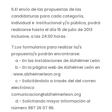
6.El envío de las propuestas de las
candidaturas para cada categoría,
individual e institucional y/o pública, podrá
realizarse hasta el día 15 de julio de 2013
inclusive, a las 24:00 horas.
7.Los formularios para realizar la/s
propuesta/s podrán encontrarse:
a.- En las instalaciones de Alzhéimer León.
b.- En la página web de Alzhéimer León en
: www.alzheimerleon.org
c.- Solicitándolo a través del del correo
electrónico
comunicacion@alzheimerleon.org
d.- Solicitando mayor información al
número 987 26 07 96.