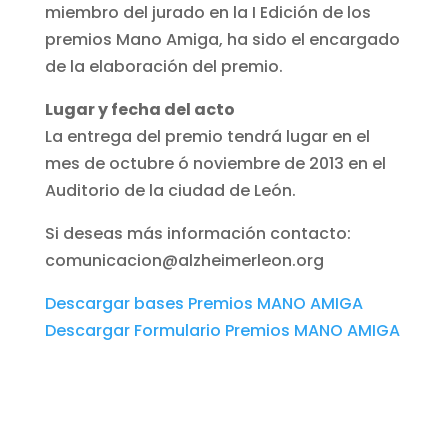
miembro del jurado en la I Edición de los
premios Mano Amiga, ha sido el encargado
de la elaboración del premio.
Lugar y fecha del acto
La entrega del premio tendrá lugar en el
mes de octubre ó noviembre de 2013 en el
Auditorio de la ciudad de León.
Si deseas más información contacto:
comunicacion@alzheimerleon.org
Descargar bases Premios MANO AMIGA
Descargar Formulario Premios MANO AMIGA