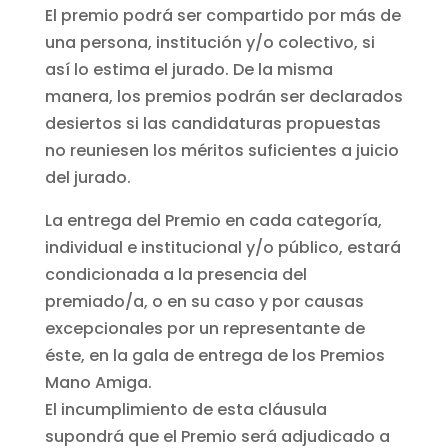
El premio podrá ser compartido por más de
una persona, institución y/o colectivo, si
así lo estima el jurado. De la misma
manera, los premios podrán ser declarados
desiertos si las candidaturas propuestas
no reuniesen los méritos suficientes a juicio
del jurado.
La entrega del Premio en cada categoría,
individual e institucional y/o público, estará
condicionada a la presencia del
premiado/a, o en su caso y por causas
excepcionales por un representante de
éste, en la gala de entrega de los Premios
Mano Amiga.
El incumplimiento de esta cláusula
supondrá que el Premio será adjudicado a