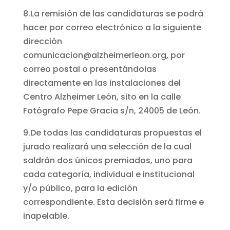
8.La remisión de las candidaturas se podrá
hacer por correo electrónico a la siguiente
dirección
comunicacion@alzheimerleon.org, por
correo postal o presentándolas
directamente en las instalaciones del
Centro Alzheimer León, sito en la calle
Fotógrafo Pepe Gracia s/n, 24005 de León.
9.De todas las candidaturas propuestas el
jurado realizará una selección de la cual
saldrán dos únicos premiados, uno para
cada categoría, individual e institucional
y/o público, para la edición
correspondiente. Esta decisión será firme e
inapelable.