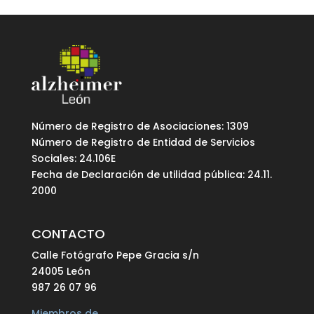
Número de Registro de Asociaciones: 1309
Número de Registro de Entidad de Servicios
Sociales: 24.106E
Fecha de Declaración de utilidad pública: 24.11.
2000
CONTACTO
Calle Fotógrafo Pepe Gracia s/n
24005 León
987 26 07 96
Miembros de