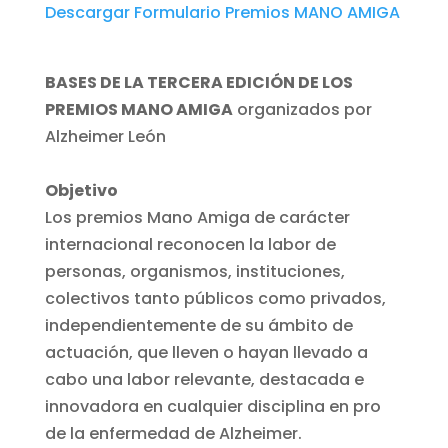
Descargar Formulario Premios MANO AMIGA
BASES DE LA TERCERA EDICIÓN DE LOS
PREMIOS MANO AMIGA
organizados por
Alzheimer León
Objetivo
Los premios Mano Amiga de carácter
internacional reconocen la labor de
personas, organismos, instituciones,
colectivos tanto públicos como privados,
independientemente de su ámbito de
actuación, que lleven o hayan llevado a
cabo una labor relevante, destacada e
innovadora en cualquier disciplina en pro
de la enfermedad de Alzheimer.