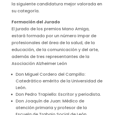
la siguiente candidatura mejor valorada en
su categoría.
Formación del Jurado
El jurado de los premios Mano Amiga,
estará formado por un número impar de
profesionales del área de la salud, de la
educación, de la comunicación y del arte,
además de tres representantes de la
Asociación Alzheimer León
Don Miguel Cordero del Campillo:
Catedrático emérito de la Universidad de
León.
Don Pedro Trapiello: Escritor y periodista.
Don Joaquín de Juan: Médico de
atención primaria y profesor de la
Escuela de Trabajo Social de León.