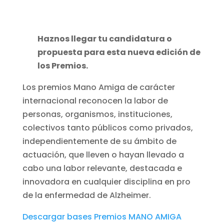
Haznos llegar tu candidatura o
propuesta para esta nueva edición de
los Premios.
Los premios Mano Amiga de carácter
internacional reconocen la labor de
personas, organismos, instituciones,
colectivos tanto públicos como privados,
independientemente de su ámbito de
actuación, que lleven o hayan llevado a
cabo una labor relevante, destacada e
innovadora en cualquier disciplina en pro
de la enfermedad de Alzheimer.
Descargar bases Premios MANO AMIGA