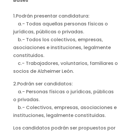
Bases
1.Podrán presentar candidatura:
a.- Todas aquellas personas físicas o
jurídicas, públicas o privadas.
b.- Todos los colectivos, empresas,
asociaciones e instituciones, legalmente
constituidos.
c.- Trabajadores, voluntarios, familiares o
socios de Alzheimer León.
2.Podrán ser candidatos:
a.- Personas físicas o jurídicas, públicas
o privadas.
b.- Colectivos, empresas, asociaciones e
instituciones, legalmente constituidas.
Los candidatos podrán ser propuestos por