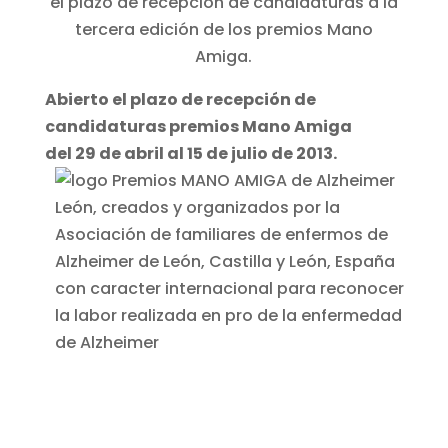
el plazo de recepción de candidaturas a la
tercera edición de los premios Mano
Amiga.
Abierto el plazo de recepción de
candidaturas premios Mano Amiga
del 29 de abril al 15 de julio de 2013.