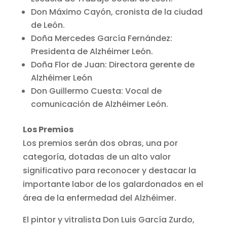
Don Máximo Cayón, cronista de la ciudad
de León.
Doña Mercedes García Fernández:
Presidenta de Alzhéimer León.
Doña Flor de Juan: Directora gerente de
Alzhéimer León
Don Guillermo Cuesta: Vocal de
comunicación de Alzhéimer León.
Los Premios
Los premios serán dos obras, una por
categoría, dotadas de un alto valor
significativo para reconocer y destacar la
importante labor de los galardonados en el
área de la enfermedad del Alzhéimer.
El pintor y vitralista Don Luis García Zurdo,