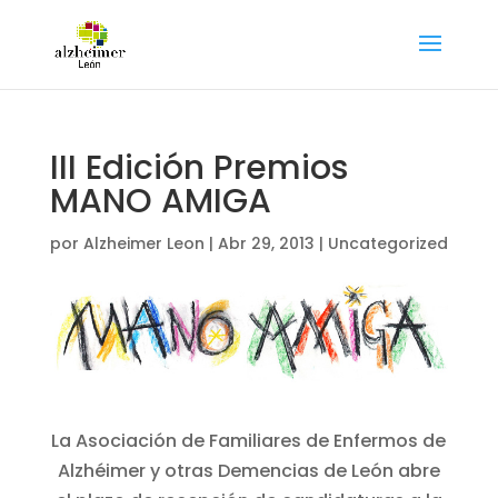
III Edición Premios
MANO AMIGA
por
Alzheimer Leon
|
Abr 29, 2013
|
Uncategorized
La Asociación de Familiares de Enfermos de
Alzhéimer y otras Demencias de León abre