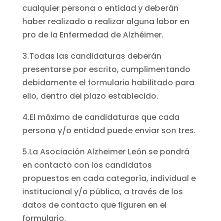
cualquier persona o entidad y deberán
haber realizado o realizar alguna labor en
pro de la Enfermedad de Alzhéimer.
3.Todas las candidaturas deberán
presentarse por escrito, cumplimentando
debidamente el formulario habilitado para
ello, dentro del plazo establecido.
4.El máximo de candidaturas que cada
persona y/o entidad puede enviar son tres.
5.La Asociación Alzheimer León se pondrá
en contacto con los candidatos
propuestos en cada categoría, individual e
institucional y/o pública, a través de los
datos de contacto que figuren en el
formulario.