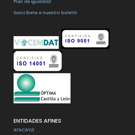
Plan de igualdad
Suscríbete a nuestro boletín
ENTIDADES AFINES
AFACAYLE