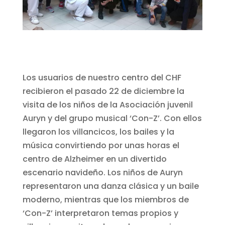
Los usuarios de nuestro centro del CHF
recibieron el pasado 22 de diciembre la
visita de los niños de la Asociación juvenil
Auryn y del grupo musical ‘Con-Z’. Con ellos
llegaron los villancicos, los bailes y la
música convirtiendo por unas horas el
centro de Alzheimer en un divertido
escenario navideño. Los niños de Auryn
representaron una danza clásica y un baile
moderno, mientras que los miembros de
‘Con-Z’ interpretaron temas propios y