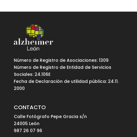
Número de Registro de Asociaciones: 1309
Número de Registro de Entidad de Servicios
Sociales: 24.106E
Fecha de Declaración de utilidad pública: 24.11.
2000
CONTACTO
Calle Fotógrafo Pepe Gracia s/n
24005 León
987 26 07 96