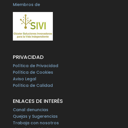
Miembros de
PRIVACIDAD
Política de Privacidad
Política de Cookies
Aviso Legal
Política de Calidad
ENLACES DE INTERÉS
Canal denuncias
Quejas y Sugerencias
Trabaja con nosotros