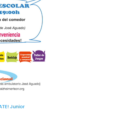
TE! Junior