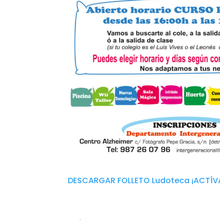
DESCARGAR FOLLETO Ludoteca ¡ACTÍVA