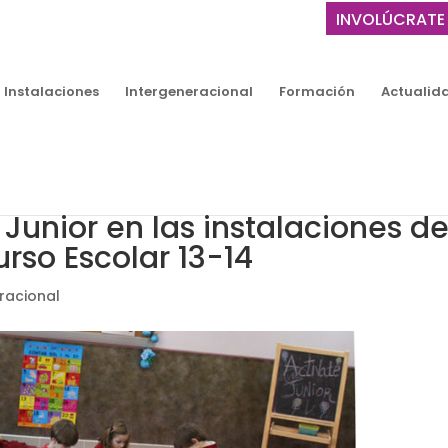
INVOLÚCRATE
Instalaciones
Intergeneracional
Formación
Actualid
Junior en las instalaciones de
rso Escolar 13-14
racional