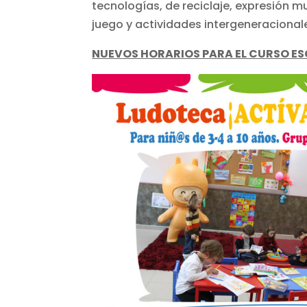
tecnologías, de reciclaje, expresión m
juego y actividades intergeneracional
NUEVOS HORARIOS PARA EL CURSO ESC