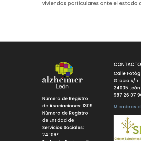
viviendas particulares ante el estado 
CONTACT
Calle Fotóg
Gracia s/n
24005 León
987 26 07 9
Número de Registro
de Asociaciones: 1309
Miembros d
Número de Registro
de Entidad de
Servicios Sociales:
24.106E