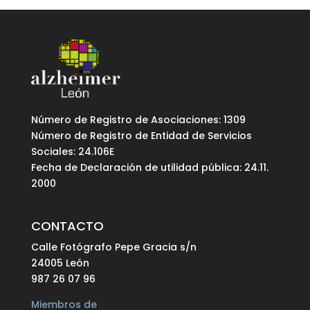
Número de Registro de Asociaciones: 1309
Número de Registro de Entidad de Servicios
Sociales: 24.106E
Fecha de Declaración de utilidad pública: 24.11.
2000
CONTACTO
Calle Fotógrafo Pepe Gracia s/n
24005 León
987 26 07 96
Miembros de