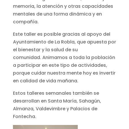
memoria, la atención y otras capacidades
mentales de una forma dinámica y en
compañía.
Este taller es posible gracias al apoyo del
Ayuntamiento de La Robla, que apuesta por
el bienestar y la salud de su
comunidad. Animamos a toda la población
a participar en este tipo de actividades,
porque cuidar nuestra mente hoy es invertir
en calidad de vida mañana.
Estos talleres semanales también se
desarrollan en Santa María, Sahagún,
Almanza, Valdevimbre y Palacios de
Fontecha.