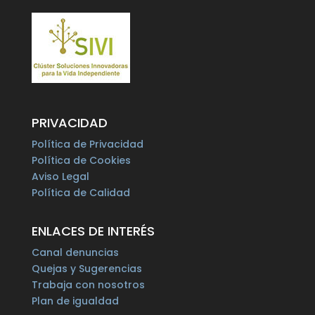
PRIVACIDAD
Política de Privacidad
Política de Cookies
Aviso Legal
Política de Calidad
ENLACES DE INTERÉS
Canal denuncias
Quejas y Sugerencias
Trabaja con nosotros
Plan de igualdad