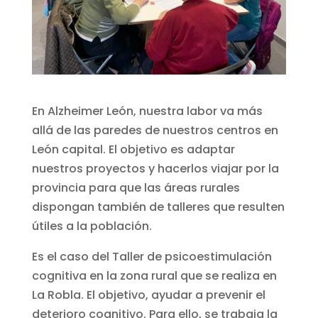
En Alzheimer León, nuestra labor va más
allá de las paredes de nuestros centros en
León capital. El objetivo es adaptar
nuestros proyectos y hacerlos viajar por la
provincia para que las áreas rurales
dispongan también de talleres que resulten
útiles a la población.
Es el caso del Taller de psicoestimulación
cognitiva en la zona rural que se realiza en
La Robla. El objetivo, ayudar a prevenir el
deterioro cognitivo. Para ello, se trabaja la