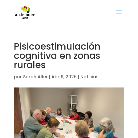
Pisicoestimulación
cognitiva en zonas
rurales
por
Sarah Aller
|
Abr 9, 2026
|
Noticias