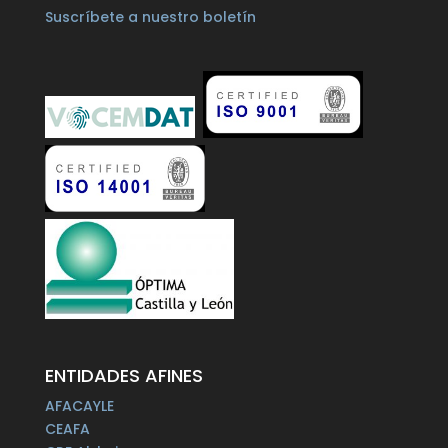
Suscríbete a nuestro boletín
ENTIDADES AFINES
AFACAYLE
CEAFA