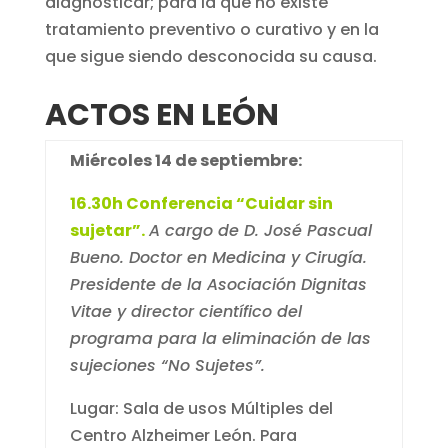
diagnosticar; para la que no existe
tratamiento preventivo o curativo y en la
que sigue siendo desconocida su causa.
ACTOS EN LEÓN
Miércoles 14 de septiembre:
16.30h Conferencia “Cuidar sin
sujetar”.
A cargo de D. José Pascual
Bueno. Doctor en Medicina y Cirugía.
Presidente de la Asociación Dignitas
Vitae y director científico del
programa para la eliminación de las
sujeciones “No Sujetes”.
Lugar: Sala de usos Múltiples del
Centro Alzheimer León. Para