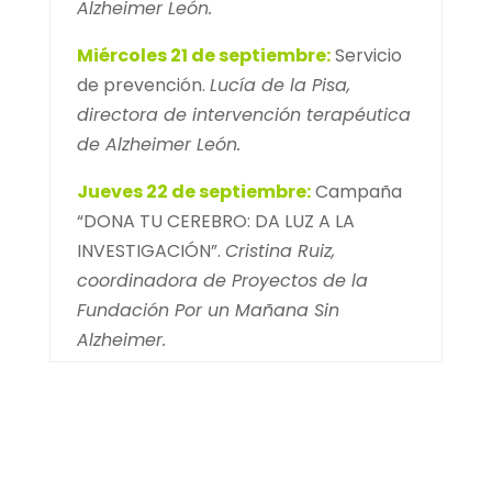
Alzheimer León.
Miércoles 21 de septiembre:
Servicio
de prevención.
Lucía de la Pisa,
directora de intervención terapéutica
de Alzheimer León.
Jueves 22 de septiembre:
Campaña
“DONA TU CEREBRO: DA LUZ A LA
INVESTIGACIÓN”.
Cristina Ruiz,
coordinadora de Proyectos de la
Fundación Por un Mañana Sin
Alzheimer.