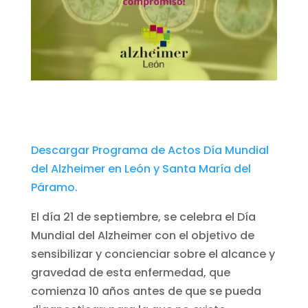
Descargar Programa de Actos Día Mundial
del Alzheimer en León y Santa María del
Páramo.
El día 21 de septiembre, se celebra el Día
Mundial del Alzheimer con el objetivo de
sensibilizar y concienciar sobre el alcance y
gravedad de esta enfermedad, que
comienza 10 años antes de que se pueda