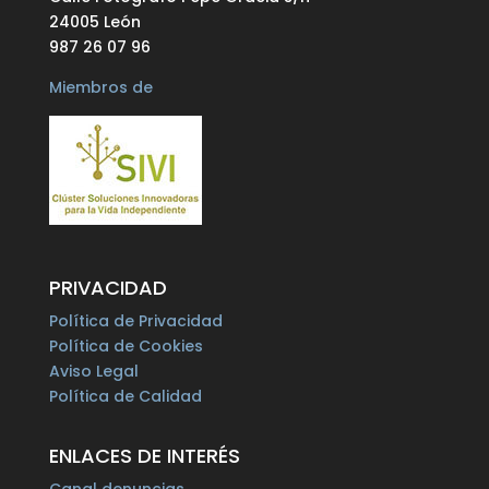
24005 León
987 26 07 96
Miembros de
PRIVACIDAD
Política de Privacidad
Política de Cookies
Aviso Legal
Política de Calidad
ENLACES DE INTERÉS
Canal denuncias