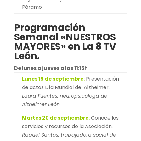
Páramo
Programación
Semanal «NUESTROS
MAYORES» en La 8 TV
León.
De lunes a jueves a las 11:15h
Lunes 19 de septiembre:
Presentación
de actos Día Mundial del Alzheimer.
Laura Fuentes, neuropsicóloga de
Alzheimer León.
Martes 20 de septiembre:
Conoce los
servicios y recursos de la Asociación.
Raquel Santos, trabajadora social de