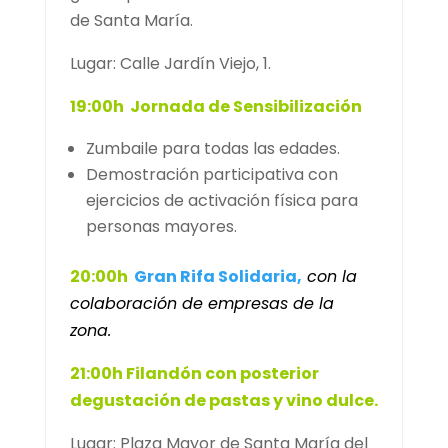
de Santa María.
Lugar: Calle Jardín Viejo, 1.
19:00h Jornada de Sensibilización
Zumbaile para todas las edades.
Demostración participativa con
ejercicios de activación física para
personas mayores.
20:00h
Gran Rifa Solidaria,
con la
colaboración de empresas de la
zona.
21:00h Filandón con posterior
degustación de pastas y vino dulce.
Lugar: Plaza Mayor de Santa María del