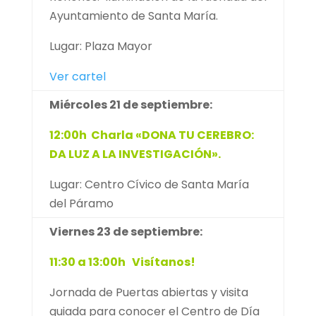
Ayuntamiento de Santa María.
Lugar: Plaza Mayor
Ver cartel
Miércoles 21 de septiembre:
12:00h Charla «DONA TU CEREBRO:
DA LUZ A LA INVESTIGACIÓN».
Lugar: Centro Cívico de Santa María
del Páramo
Viernes 23 de septiembre:
11:30 a 13:00h Visítanos!
Jornada de Puertas abiertas y visita
guiada para conocer el Centro de Día