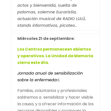
actos y bienvenida, suelta de
palomas, solemne Eucaristía,
actuación musical de RADIO LULÚ,
stands informativos, picoteo..
Miércoles 21 de septiembre:
Los Centros permanecesn abiertos
y operativos. La Unidad de Memoria
cierra este día.
Jornada anual de sensibilización
sobre la enfermeda
d.
Familias, voluntarios y profesionales
saldremos a sensibilizar y hacer visible
la causa, y a ofrecer información de los
recursos disponibles y promover la