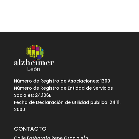
Número de Registro de Asociaciones: 1309
Número de Registro de Entidad de Servicios
Sociales: 24.106E
Fecha de Declaración de utilidad pública: 24.11.
2000
CONTACTO
Calle Fotógrafo Pepe Gracia s/n