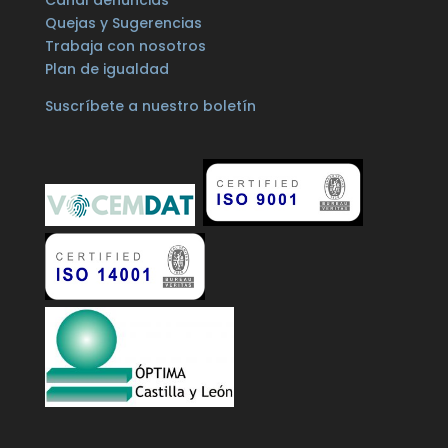
Quejas y Sugerencias
Trabaja con nosotros
Plan de igualdad
Suscríbete a nuestro boletín