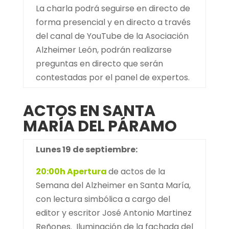
La charla podrá seguirse en directo de
forma presencial y en directo a través
del canal de YouTube de la Asociación
Alzheimer León, podrán realizarse
preguntas en directo que serán
contestadas por el panel de expertos.
ACTOS EN SANTA
MARÍA DEL PÁRAMO
Lunes 19 de septiembre:
20:00h Apertura
de actos de la
Semana del Alzheimer en Santa María,
con lectura simbólica a cargo del
editor y escritor José Antonio Martinez
Reñones.
Iluminación de la fachada del