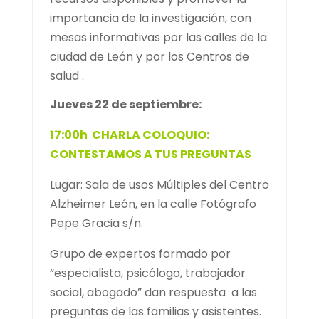
importancia de la investigación, con
mesas informativas por las calles de la
ciudad de León y por los Centros de
salud .
Jueves 22 de septiembre:
17:00h CHARLA COLOQUIO:
CONTESTAMOS A TUS PREGUNTAS
Lugar: Sala de usos Múltiples del Centro
Alzheimer León, en la calle Fotógrafo
Pepe Gracia s/n.
Grupo de expertos formado por
“especialista, psicólogo, trabajador
social, abogado” dan respuesta a las
preguntas de las familias y asistentes.