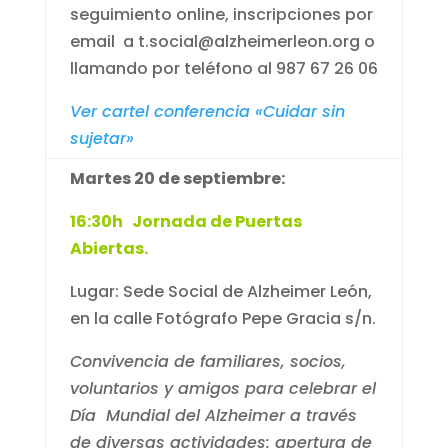
seguimiento online, inscripciones por
email a t.social@alzheimerleon.org o
llamando por teléfono al 987 67 26 06
Ver cartel conferencia «Cuidar sin
sujetar»
Martes 20 de septiembre:
16:30h Jornada de Puertas
Abiertas.
Lugar: Sede Social de Alzheimer León,
en la calle Fotógrafo Pepe Gracia s/n.
Convivencia de familiares, socios,
voluntarios y amigos para celebrar el
Día Mundial del Alzheimer a través
de diversas actividades: apertura de