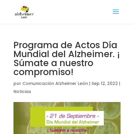
Programa de Actos Día
Mundial del Alzheimer. ¡
Súmate a nuestro
compromiso!
por
Comunicación Alzheimer León
|
Sep 12, 2022
|
Noticias