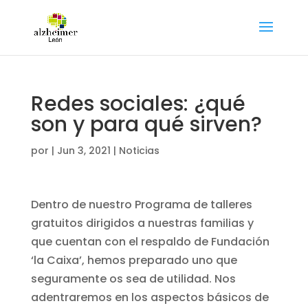
Redes sociales: ¿qué
son y para qué sirven?
por
|
Jun 3, 2021
|
Noticias
Dentro de nuestro Programa de talleres
gratuitos dirigidos a nuestras familias y
que cuentan con el respaldo de Fundación
‘la Caixa’, hemos preparado uno que
seguramente os sea de utilidad. Nos
adentraremos en los aspectos básicos de