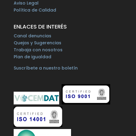
Aviso Legal
Política de Calidad
ENLACES DE INTERÉS
Canal denuncias
Quejas y Sugerencias
Trabaja con nosotros
Plan de igualdad
Suscríbete a nuestro boletín