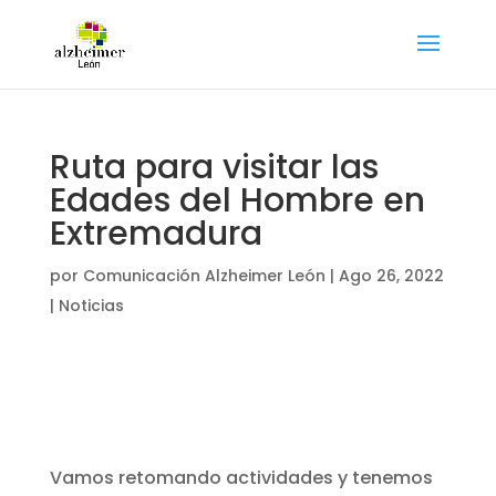
Ruta para visitar las
Edades del Hombre en
Extremadura
por
Comunicación Alzheimer León
|
Ago 26, 2022
|
Noticias
Vamos retomando actividades y tenemos