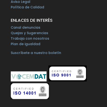
Aviso Legal
Política de Calidad
ENLACES DE INTERÉS
Canal denuncias
Quejas y Sugerencias
Trabaja con nosotros
Plan de igualdad
Suscríbete a nuestro boletín