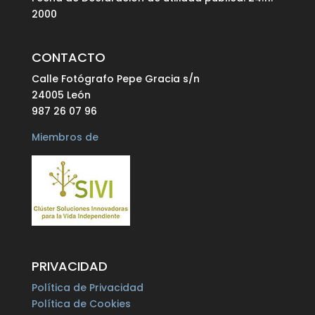
2000
CONTACTO
Calle Fotógrafo Pepe Gracia s/n
24005 León
987 26 07 96
Miembros de
PRIVACIDAD
Política de Privacidad
Política de Cookies