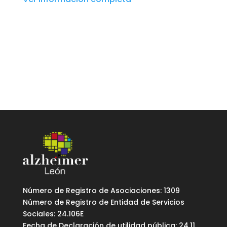
Número de Registro de Asociaciones: 1309
Número de Registro de Entidad de Servicios
Sociales: 24.106E
Fecha de Declaración de utilidad pública: 24.11.