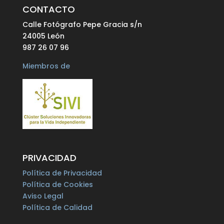
CONTACTO
Calle Fotógrafo Pepe Gracia s/n
24005 León
987 26 07 96
Miembros de
PRIVACIDAD
Política de Privacidad
Política de Cookies
Aviso Legal
Política de Calidad