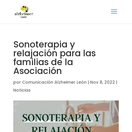
Sonoterapia y
relajación para las
familias de la
Asociación
por
Comunicación Alzheimer León
|
Nov 8, 2022
|
Noticias