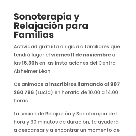
Sonoterapia y
Relajación para
Familias
Actividad gratuita dirigida a familiares que
tendrá lugar el
viernes 11 de noviembre
a
las
16.30h
en las instalaciones del Centro
Alzheimer Léon.
Os animaos a
inscribiros llamando al 987
260 796
(Lucía) en horario de 10.00 a 14.00
horas.
La sesión de Relajación y Sonoterapia de 1
hora y 30 minutos de duración, te ayudará
a descansar y a encontrar un momento de