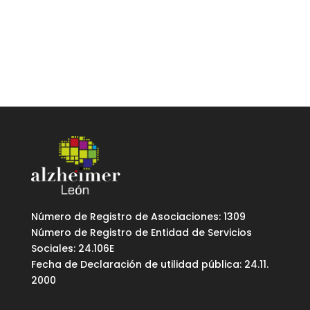
Número de Registro de Asociaciones: 1309
Número de Registro de Entidad de Servicios
Sociales: 24.106E
Fecha de Declaración de utilidad pública: 24.11.
2000