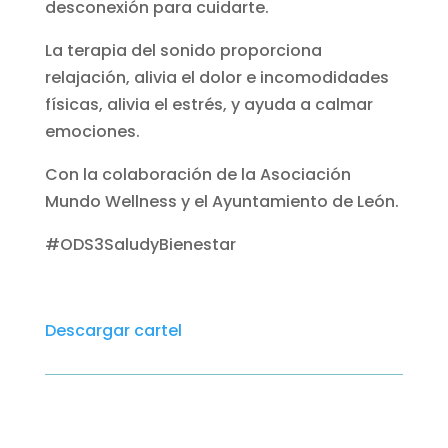
desconexión para cuidarte.
La terapia del sonido proporciona
relajación, alivia el dolor e incomodidades
físicas, alivia el estrés, y ayuda a calmar
emociones.
Con la colaboración de la Asociación
Mundo Wellness y el Ayuntamiento de León.
#ODS3SaludyBienestar
Descargar cartel