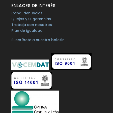
ENLACES DE INTERÉS
Canal denuncias
Quejas y Sugerencias
Trabaja con nosotros
Plan de igualdad
Suscríbete a nuestro boletín