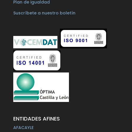
Plan de igualdad
Suscríbete a nuestro boletín
ENTIDADES AFINES
AFACAYLE