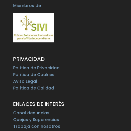
Miembros de
PRIVACIDAD
Política de Privacidad
Política de Cookies
Aviso Legal
Política de Calidad
ENLACES DE INTERÉS
Canal denuncias
Quejas y Sugerencias
Trabaja con nosotros