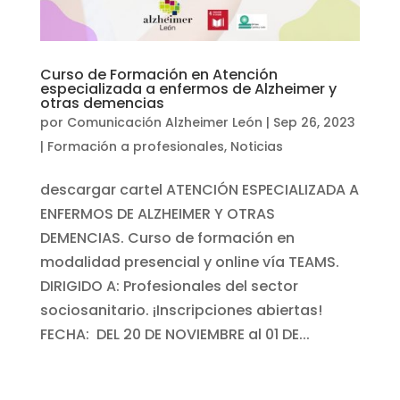
Curso de Formación en Atención
especializada a enfermos de Alzheimer y
otras demencias
por
Comunicación Alzheimer León
|
Sep 26, 2023
|
Formación a profesionales
,
Noticias
descargar cartel ATENCIÓN ESPECIALIZADA A
ENFERMOS DE ALZHEIMER Y OTRAS
DEMENCIAS. Curso de formación en
modalidad presencial y online vía TEAMS.
DIRIGIDO A: Profesionales del sector
sociosanitario. ¡Inscripciones abiertas!
FECHA: DEL 20 DE NOVIEMBRE al 01 DE...