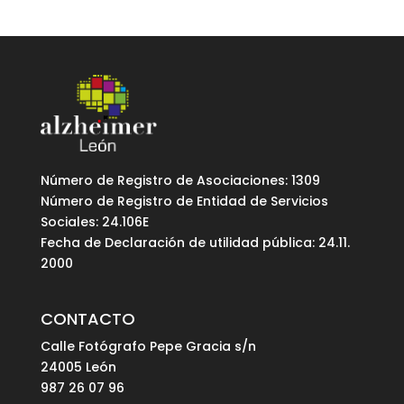
Número de Registro de Asociaciones: 1309
Número de Registro de Entidad de Servicios
Sociales: 24.106E
Fecha de Declaración de utilidad pública: 24.11.
2000
CONTACTO
Calle Fotógrafo Pepe Gracia s/n
24005 León
987 26 07 96