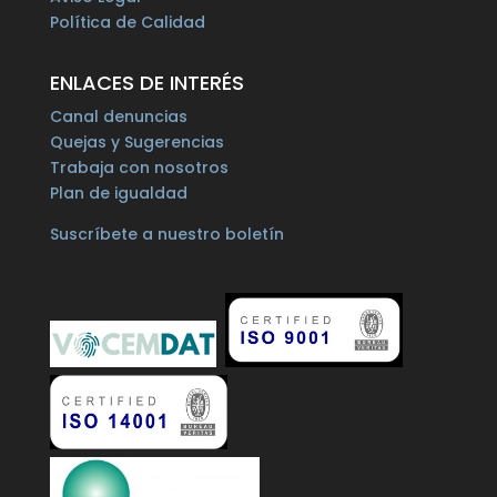
Política de Calidad
ENLACES DE INTERÉS
Canal denuncias
Quejas y Sugerencias
Trabaja con nosotros
Plan de igualdad
Suscríbete a nuestro boletín