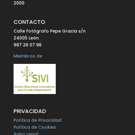
2000
CONTACTO
Calle Fotógrafo Pepe Gracia s/n
24005 León
987 26 07 96
Miembros de
PRIVACIDAD
Política de Privacidad
Política de Cookies
Aviso Legal