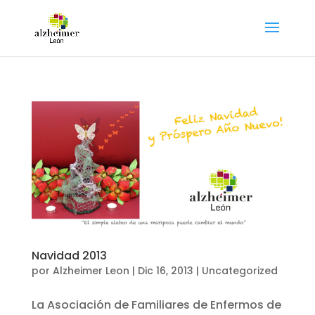
Navidad 2013
por
Alzheimer Leon
|
Dic 16, 2013
|
Uncategorized
La Asociación de Familiares de Enfermos de