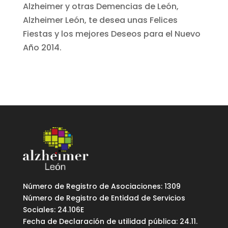
Alzheimer y otras Demencias de León,
Alzheimer León, te desea unas Felices
Fiestas y los mejores Deseos para el Nuevo
Año 2014.
Número de Registro de Asociaciones: 1309
Número de Registro de Entidad de Servicios
Sociales: 24.106E
Fecha de Declaración de utilidad pública: 24.11.