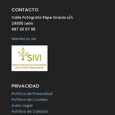
CONTACTO
Calle Fotógrafo Pepe Gracia s/n
24005 León
987 26 07 96
Miembros de
PRIVACIDAD
Política de Privacidad
Política de Cookies
Aviso Legal
Política de Calidad