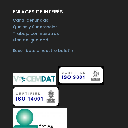
ENLACES DE INTERÉS
Canal denuncias
Quejas y Sugerencias
Trabaja con nosotros
Plan de igualdad
Suscríbete a nuestro boletín