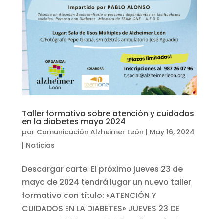
Taller formativo sobre atención y cuidados
en la diabetes mayo 2024
por
Comunicación Alzheimer León
|
May 16, 2024
|
Noticias
Descargar cartel El próximo jueves 23 de
mayo de 2024 tendrá lugar un nuevo taller
formativo con título: «ATENCIÓN Y
CUIDADOS EN LA DIABETES» JUEVES 23 DE