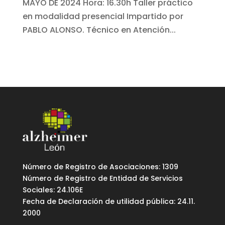
MAYO DE 2024 Hora: 16.30h Taller práctico
en modalidad presencial Impartido por
PABLO ALONSO. Técnico en Atención...
Número de Registro de Asociaciones: 1309
Número de Registro de Entidad de Servicios
Sociales: 24.106E
Fecha de Declaración de utilidad pública: 24.11.
2000