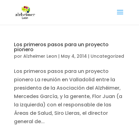
Los primeros pasos para un proyecto
pionero
por
Alzheimer Leon
|
May 4, 2014
|
Uncategorized
Los primeros pasos para un proyecto
pionero La reunión en Valladolid entre la
presidenta de la Asociación del Alzhéimer,
Mercedes García, y la gerente, Flor Juan (a
la izquierda) con el responsable de las
Áreas de Salud, Siro Lleras, el director
general de...