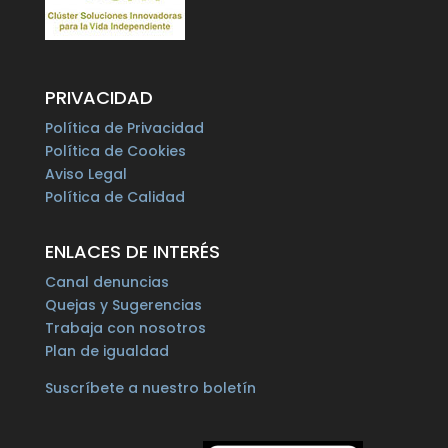
PRIVACIDAD
Política de Privacidad
Política de Cookies
Aviso Legal
Política de Calidad
ENLACES DE INTERÉS
Canal denuncias
Quejas y Sugerencias
Trabaja con nosotros
Plan de igualdad
Suscríbete a nuestro boletín