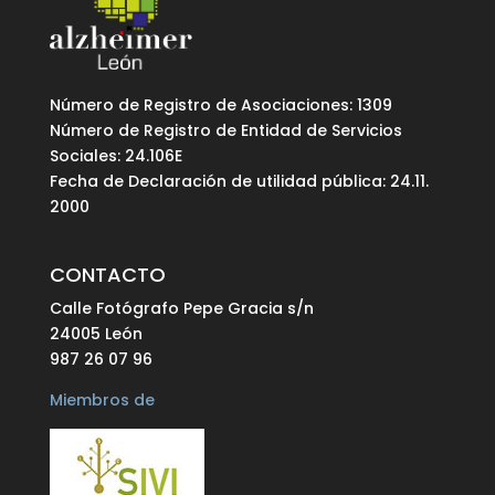
Número de Registro de Asociaciones: 1309
Número de Registro de Entidad de Servicios
Sociales: 24.106E
Fecha de Declaración de utilidad pública: 24.11.
2000
CONTACTO
Calle Fotógrafo Pepe Gracia s/n
24005 León
987 26 07 96
Miembros de