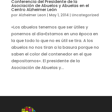
Conferencia del Presidente de la
Asociación de Abuelos y Abuelas en el
Centro Alzheimer León
por
Alzheimer Leon
|
May 1, 2014
|
Uncategorized
«Los abuelos tenemos que ser útiles y
ponernos al día»Estamos en una época en
la que todo lo que no es útil se tira. A los
abuelos no nos tiran a la basura porque no
saben el color del contenedor en el que
depositarnos». El presidente de la
Asociación de Abuelas y...