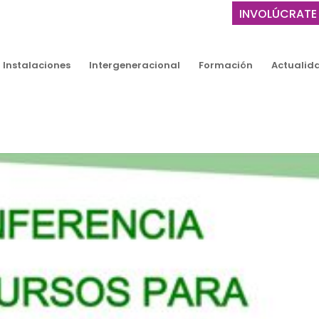
INVOLÚCRATE
Instalaciones
Intergeneracional
Formación
Actualid