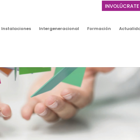
INVOLÚCRATE
Instalaciones
Intergeneracional
Formación
Actualid