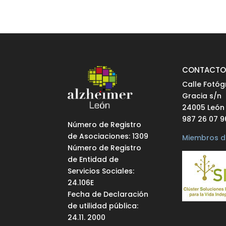
CONTACT
Calle Fotóg
Gracia s/n
24005 León
987 26 07 9
Número de Registro
de Asociaciones: 1309
Miembros d
Número de Registro
de Entidad de
Servicios Sociales:
24.106E
Fecha de Declaración
de utilidad pública:
24.11. 2000