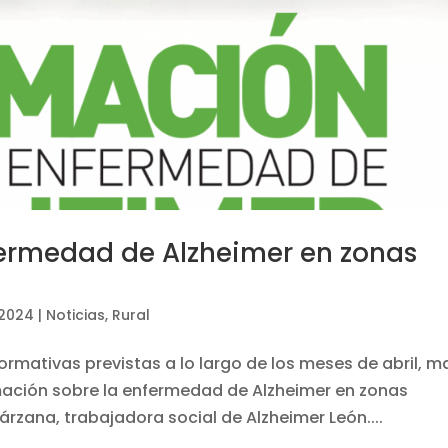
fermedad de Alzheimer en zonas
 2024
|
Noticias
,
Rural
rmativas previstas a lo largo de los meses de abril, 
rmación sobre la enfermedad de Alzheimer en zonas
árzana, trabajadora social de Alzheimer León....