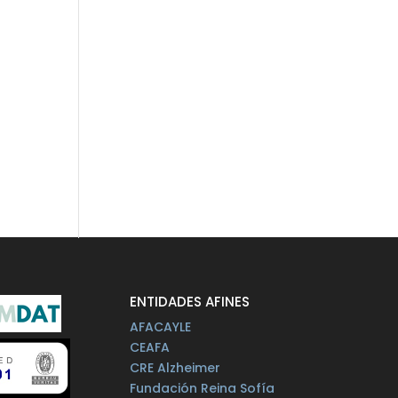
ENTIDADES AFINES
AFACAYLE
CEAFA
CRE Alzheimer
Fundación Reina Sofía