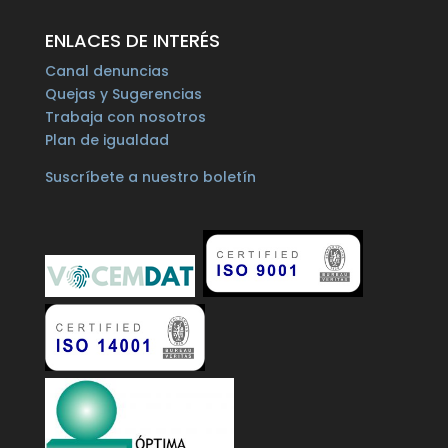
ENLACES DE INTERÉS
Canal denuncias
Quejas y Sugerencias
Trabaja con nosotros
Plan de igualdad
Suscríbete a nuestro boletín