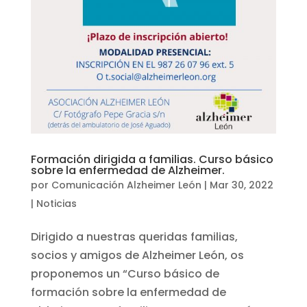
Formación dirigida a familias. Curso básico
sobre la enfermedad de Alzheimer.
por
Comunicación Alzheimer León
|
Mar 30, 2022
|
Noticias
Dirigido a nuestras queridas familias,
socios y amigos de Alzheimer León, os
proponemos un “Curso básico de
formación sobre la enfermedad de