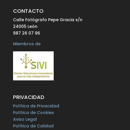
CONTACTO
Calle Fotógrafo Pepe Gracia s/n
24005 León
987 26 07 96
Miembros de
PRIVACIDAD
Política de Privacidad
Política de Cookies
Aviso Legal
Política de Calidad