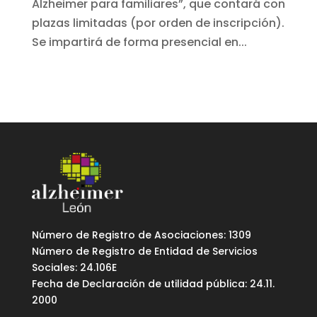
Alzheimer para familiares”, que contará con
plazas limitadas (por orden de inscripción).
Se impartirá de forma presencial en...
Número de Registro de Asociaciones: 1309
Número de Registro de Entidad de Servicios
Sociales: 24.106E
Fecha de Declaración de utilidad pública: 24.11.
2000