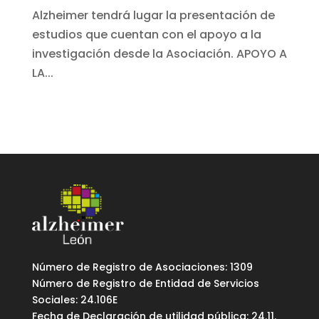
Alzheimer tendrá lugar la presentación de
estudios que cuentan con el apoyo a la
investigación desde la Asociación. APOYO A
LA...
Número de Registro de Asociaciones: 1309
Número de Registro de Entidad de Servicios
Sociales: 24.106E
Fecha de Declaración de utilidad pública: 24.11.