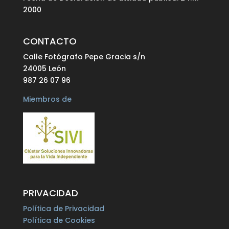
2000
CONTACTO
Calle Fotógrafo Pepe Gracia s/n
24005 León
987 26 07 96
Miembros de
PRIVACIDAD
Política de Privacidad
Política de Cookies