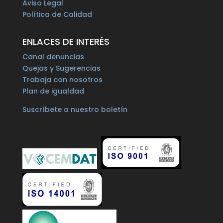
Aviso Legal
Política de Calidad
ENLACES DE INTERÉS
Canal denuncias
Quejas y Sugerencias
Trabaja con nosotros
Plan de igualdad
Suscríbete a nuestro boletín