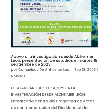
Apoyo a la investigación desde Alzheimer
Léon, presentación de estudios el martes 19
septiembre de 2023.
por
Comunicación Alzheimer León
|
Sep 13, 2023
|
Noticias
DESCARGAR CARTEL : APOYO A LA
INVESTIGACIÓN DESDE ALZHEIMER LEÓN
Enmarcado dentro del Programa de Actos
de conmemoración del Día Mundial del