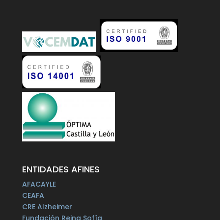
ENTIDADES AFINES
AFACAYLE
CEAFA
CRE Alzheimer
Fundación Reina Sofía