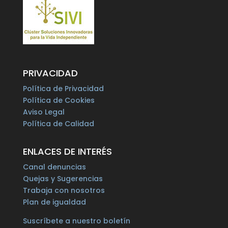
PRIVACIDAD
Política de Privacidad
Política de Cookies
Aviso Legal
Política de Calidad
ENLACES DE INTERÉS
Canal denuncias
Quejas y Sugerencias
Trabaja con nosotros
Plan de igualdad
Suscríbete a nuestro boletín