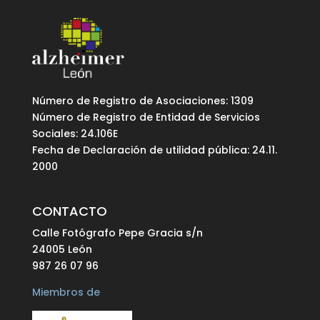
Número de Registro de Asociaciones: 1309
Número de Registro de Entidad de Servicios
Sociales: 24.106E
Fecha de Declaración de utilidad pública: 24.11.
2000
CONTACTO
Calle Fotógrafo Pepe Gracia s/n
24005 León
987 26 07 96
Miembros de