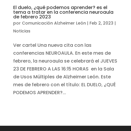
El duelo, ¿qué podemos aprender? es el
tema a tratar en la conferencia neuroaula
de febrero 2023
por
Comunicación Alzheimer León
|
Feb 2, 2023
|
Noticias
Ver cartel Una nueva cita con las
conferencias NEUROAULA. En este mes de
febrero, la neuroaula se celebrará el JUEVES
23 DE FEBRERO A LAS 16:15 HORAS en la Sala
de Usos Múltiples de Alzheimer León. Este
mes de febrero con el título: EL DUELO, ¿QUÉ
PODEMOS APRENDER?...