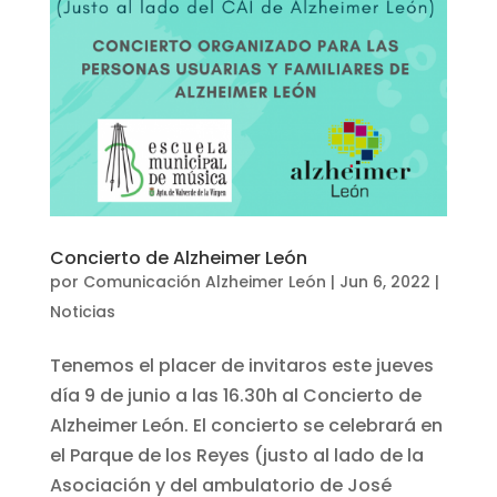
Concierto de Alzheimer León
por
Comunicación Alzheimer León
|
Jun 6, 2022
|
Noticias
Tenemos el placer de invitaros este jueves
día 9 de junio a las 16.30h al Concierto de
Alzheimer León. El concierto se celebrará en
el Parque de los Reyes (justo al lado de la
Asociación y del ambulatorio de José