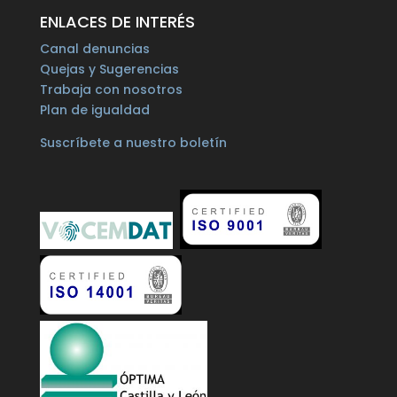
ENLACES DE INTERÉS
Canal denuncias
Quejas y Sugerencias
Trabaja con nosotros
Plan de igualdad
Suscríbete a nuestro boletín