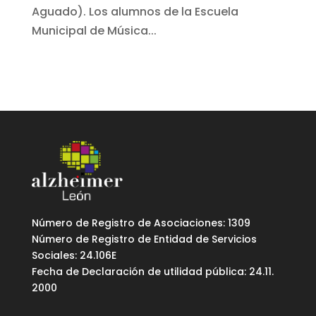
Aguado). Los alumnos de la Escuela
Municipal de Música...
Número de Registro de Asociaciones: 1309
Número de Registro de Entidad de Servicios
Sociales: 24.106E
Fecha de Declaración de utilidad pública: 24.11.
2000