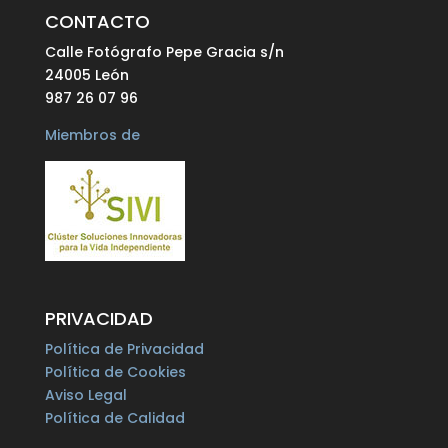
CONTACTO
Calle Fotógrafo Pepe Gracia s/n
24005 León
987 26 07 96
Miembros de
PRIVACIDAD
Política de Privacidad
Política de Cookies
Aviso Legal
Política de Calidad