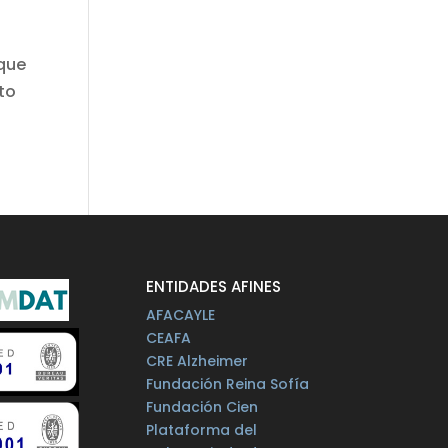
 que
nto
ENTIDADES AFINES
AFACAYLE
CEAFA
CRE Alzheimer
Fundación Reina Sofía
Fundación Cien
Plataforma del