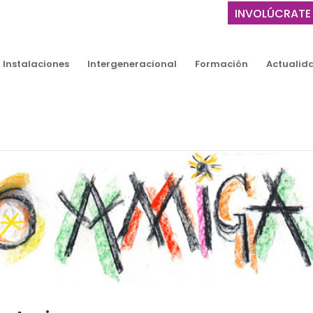
INVOLÚCRATE
Instalaciones
Intergeneracional
Formación
Actualid