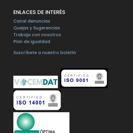
ENLACES DE INTERÉS
Canal denuncias
Quejas y Sugerencias
Trabaja con nosotros
Plan de igualdad
Suscríbete a nuestro boletín