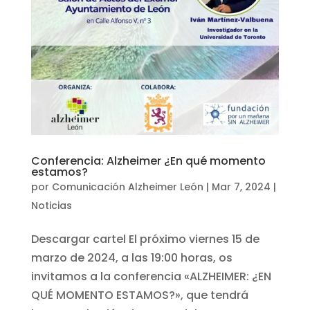
Conferencia: Alzheimer ¿En qué momento
estamos?
por
Comunicación Alzheimer León
|
Mar 7, 2024
|
Noticias
Descargar cartel El próximo viernes 15 de
marzo de 2024, a las 19:00 horas, os
invitamos a la conferencia «ALZHEIMER: ¿EN
QUÉ MOMENTO ESTAMOS?», que tendrá