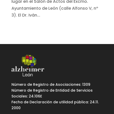
lugar en el Salón de Actos del Excmo.
Ayuntamiento de León (calle Alfonso V, nº
3). El Dr. Iván...
Número de Registro de Asociaciones: 1309
Número de Registro de Entidad de Servicios
Sociales: 24.106E
Fecha de Declaración de utilidad pública: 24.11.
2000