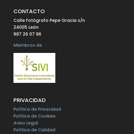
CONTACTO
Calle Fotógrafo Pepe Gracia s/n
24005 León
987 26 07 96
Miembros de
PRIVACIDAD
Política de Privacidad
Política de Cookies
Aviso Legal
Política de Calidad