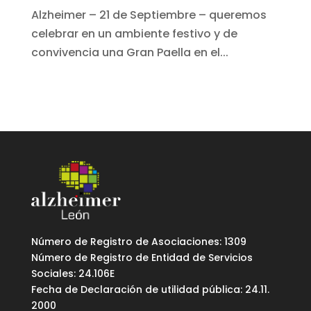
Alzheimer – 21 de Septiembre – queremos
celebrar en un ambiente festivo y de
convivencia una Gran Paella en el...
Número de Registro de Asociaciones: 1309
Número de Registro de Entidad de Servicios
Sociales: 24.106E
Fecha de Declaración de utilidad pública: 24.11.
2000