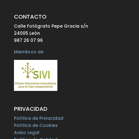
CONTACTO
Calle Fotógrafo Pepe Gracia s/n
24005 León
987 26 07 96
Miembros de
PRIVACIDAD
Política de Privacidad
Política de Cookies
Aviso Legal