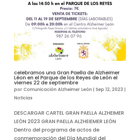
celebramos una Gran Paella de Alzheimer
Léon en el Parque de los Reyes de León el
viernes 22 de septiembre
por
Comunicación Alzheimer León
|
Sep 12, 2023
|
Noticias
DESCARGAR CARTEL GRAN PAELLA ALZHEIMER
LEÓN 2023 GRAN PAELLA ALZHEIEMER LEÓN
Dentro del programa de actos de
conmemoración del Día Mundial del