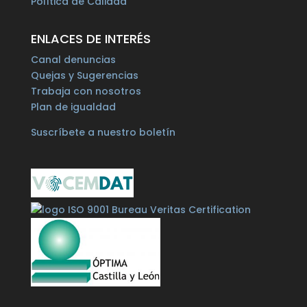
Política de Calidad
ENLACES DE INTERÉS
Canal denuncias
Quejas y Sugerencias
Trabaja con nosotros
Plan de igualdad
Suscríbete a nuestro boletín