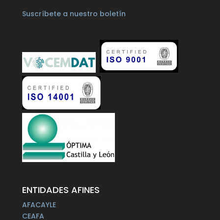
Suscríbete a nuestro boletín
ENTIDADES AFINES
AFACAYLE
CEAFA