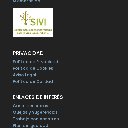
Miembros de
PRIVACIDAD
Política de Privacidad
Política de Cookies
Aviso Legal
Política de Calidad
ENLACES DE INTERÉS
Canal denuncias
Quejas y Sugerencias
Trabaja con nosotros
Plan de igualdad