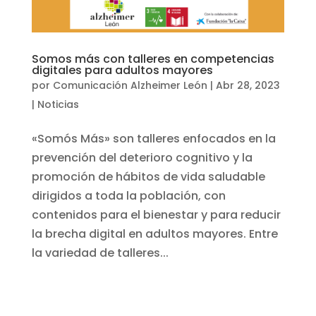
Somos más con talleres en competencias
digitales para adultos mayores
por
Comunicación Alzheimer León
|
Abr 28, 2023
|
Noticias
«Somós Más» son talleres enfocados en la
prevención del deterioro cognitivo y la
promoción de hábitos de vida saludable
dirigidos a toda la población, con
contenidos para el bienestar y para reducir
la brecha digital en adultos mayores. Entre
la variedad de talleres...