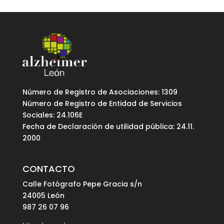
Número de Registro de Asociaciones: 1309
Número de Registro de Entidad de Servicios
Sociales: 24.106E
Fecha de Declaración de utilidad pública: 24.11.
2000
CONTACTO
Calle Fotógrafo Pepe Gracia s/n
24005 León
987 26 07 96