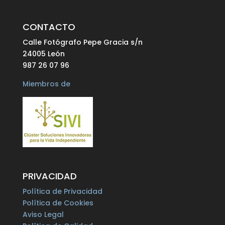
CONTACTO
Calle Fotógrafo Pepe Gracia s/n
24005 León
987 26 07 96
Miembros de
PRIVACIDAD
Política de Privacidad
Política de Cookies
Aviso Legal