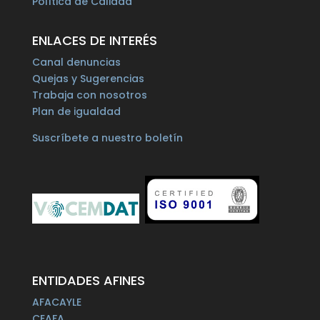
Política de Calidad
ENLACES DE INTERÉS
Canal denuncias
Quejas y Sugerencias
Trabaja con nosotros
Plan de igualdad
Suscríbete a nuestro boletín
ENTIDADES AFINES
AFACAYLE
CEAFA