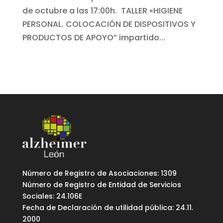
de octubre a las 17:00h. TALLER «HIGIENE
PERSONAL. COLOCACIÓN DE DISPOSITIVOS Y
PRODUCTOS DE APOYO” impartido...
Número de Registro de Asociaciones: 1309
Número de Registro de Entidad de Servicios
Sociales: 24.106E
Fecha de Declaración de utilidad pública: 24.11.
2000