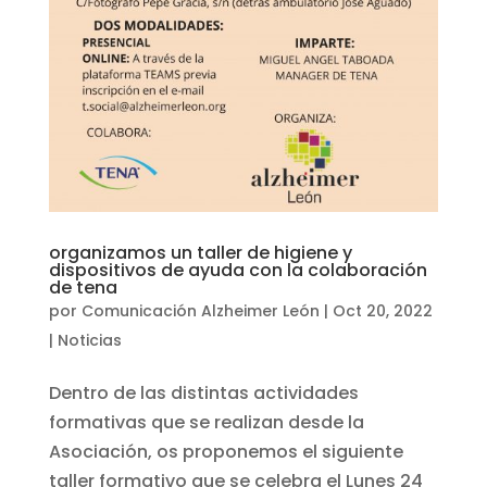
organizamos un taller de higiene y
dispositivos de ayuda con la colaboración
de tena
por
Comunicación Alzheimer León
|
Oct 20, 2022
|
Noticias
Dentro de las distintas actividades
formativas que se realizan desde la
Asociación, os proponemos el siguiente
taller formativo que se celebra el Lunes 24