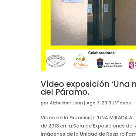
Video exposición ‘Una 
del Páramo.
por
Alzheimer Leon
|
Ago 7, 2013
|
Vídeos
Video de la Exposición ‘UNA MIRADA AL
de 2013 en la Sala de Exposiciones de
imágenes de la Unidad de Respiro Fami