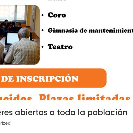
eres abiertos a toda la población
rized