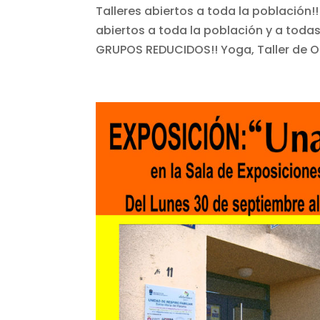
Talleres abiertos a toda la población!
abiertos a toda la población y a toda
GRUPOS REDUCIDOS!! Yoga, Taller de Ord