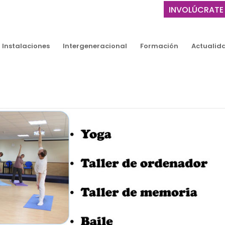
INVOLÚCRATE
Instalaciones
Intergeneracional
Formación
Actualid