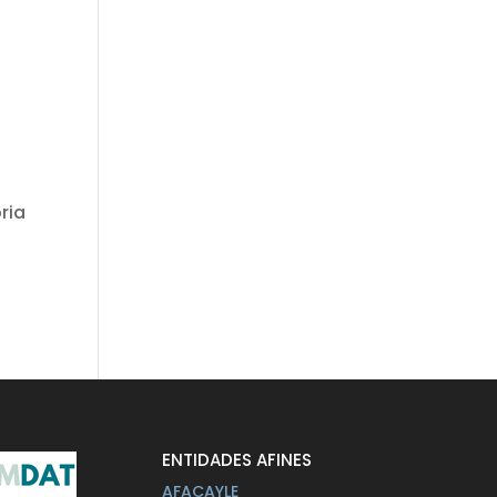
ria
ENTIDADES AFINES
AFACAYLE