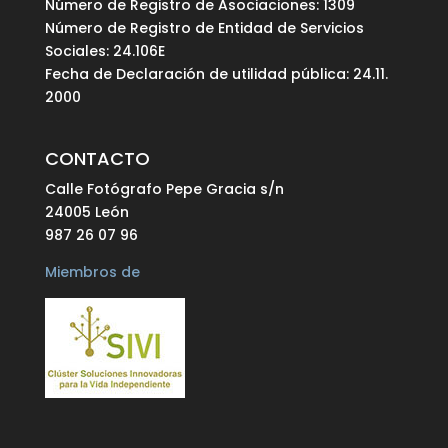
Número de Registro de Asociaciones: 1309
Número de Registro de Entidad de Servicios
Sociales: 24.106E
Fecha de Declaración de utilidad pública: 24.11.
2000
CONTACTO
Calle Fotógrafo Pepe Gracia s/n
24005 León
987 26 07 96
Miembros de