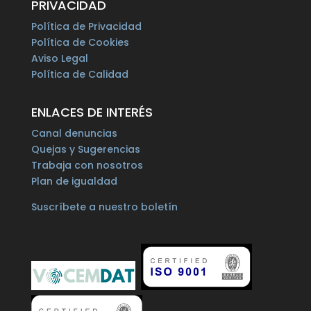
PRIVACIDAD
Política de Privacidad
Política de Cookies
Aviso Legal
Política de Calidad
ENLACES DE INTERÉS
Canal denuncias
Quejas y Sugerencias
Trabaja con nosotros
Plan de igualdad
Suscríbete a nuestro boletín