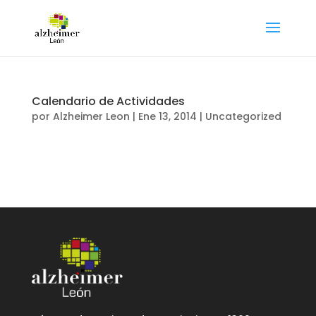
Calendario de Actividades
por
Alzheimer Leon
|
Ene 13, 2014
|
Uncategorized