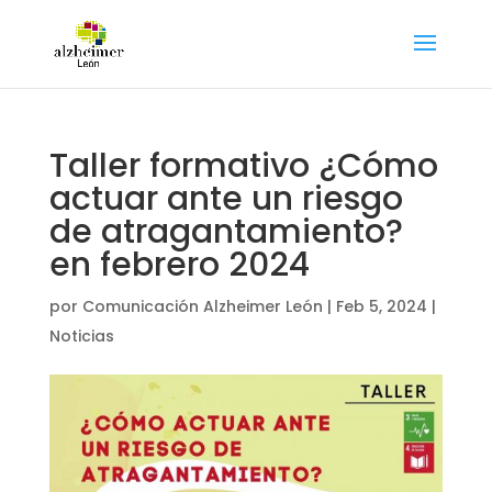
Taller formativo ¿Cómo
actuar ante un riesgo
de atragantamiento?
en febrero 2024
por
Comunicación Alzheimer León
|
Feb 5, 2024
|
Noticias