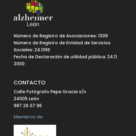
Número de Registro de Asociaciones: 1309
Número de Registro de Entidad de Servicios
Sociales: 24.106E
Fecha de Declaración de utilidad pública: 24.11.
2000
CONTACTO
Calle Fotógrafo Pepe Gracia s/n
24005 León
987 26 07 96
Miembros de