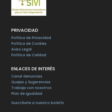
PRIVACIDAD
Política de Privacidad
Política de Cookies
Aviso Legal
Política de Calidad
ENLACES DE INTERÉS
Canal denuncias
Quejas y Sugerencias
Trabaja con nosotros
Plan de igualdad
Suscríbete a nuestro boletín