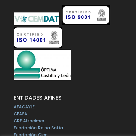
ENTIDADES AFINES
AFACAYLE
CEAFA
CRE Alzheimer
Fundación Reina Sofía
Fundación Cien