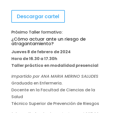
Descargar cartel
Próximo Taller formativo:
¿Cómo actuar ante un riesgo de
atragantamiento?
Jueves 8 de febrero de 2024
Hora de 16.30 a 17.30h
Taller práctico en modalidad presencial
Impartido por ANA MARIA MERINO SALUDES
Graduada en Enfermeria.
Docente en la Facultad de Ciencias de la
Salud
Técnico Superior de Prevención de Riesgos