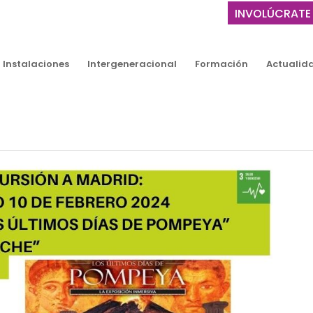
INVOLÚCRATE
Instalaciones
Intergeneracional
Formación
Actualid