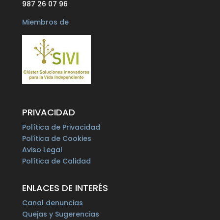
987 26 07 96
Miembros de
PRIVACIDAD
Política de Privacidad
Política de Cookies
Aviso Legal
Política de Calidad
ENLACES DE INTERÉS
Canal denuncias
Quejas y Sugerencias