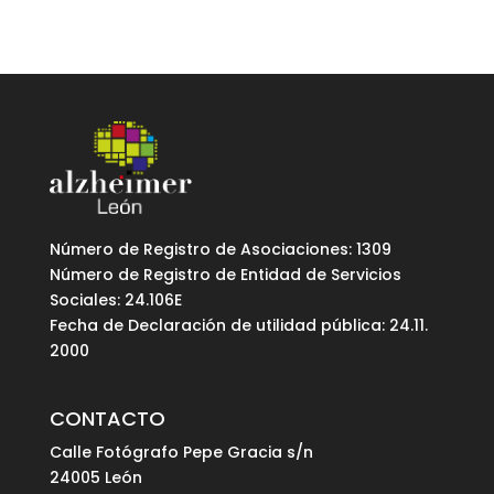
Número de Registro de Asociaciones: 1309
Número de Registro de Entidad de Servicios
Sociales: 24.106E
Fecha de Declaración de utilidad pública: 24.11.
2000
CONTACTO
Calle Fotógrafo Pepe Gracia s/n
24005 León