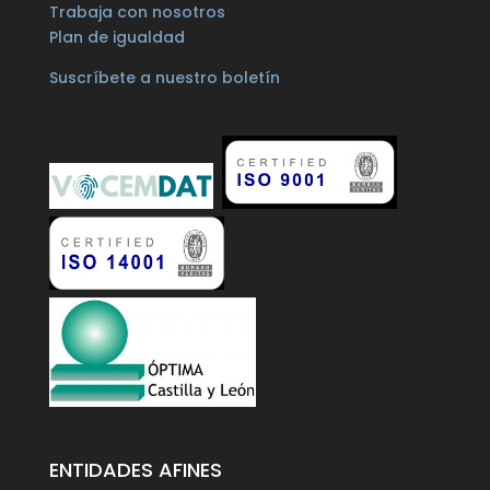
Trabaja con nosotros
Plan de igualdad
Suscríbete a nuestro boletín
ENTIDADES AFINES