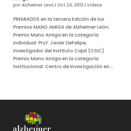
por
Alzheimer Leon
|
Oct 24, 2013
|
Vídeos
PREMIADOS en la tercera Edición de los
Premios MANO AMIGA de Alzheimer León:
Premio Mano Amiga en la categoría
individual: Prof. Javier DeFelipe,
investigador del Instituto Cajal (CSIC)
Premio Mano Amiga en la categoría
institucional: Centro de Investigación en...