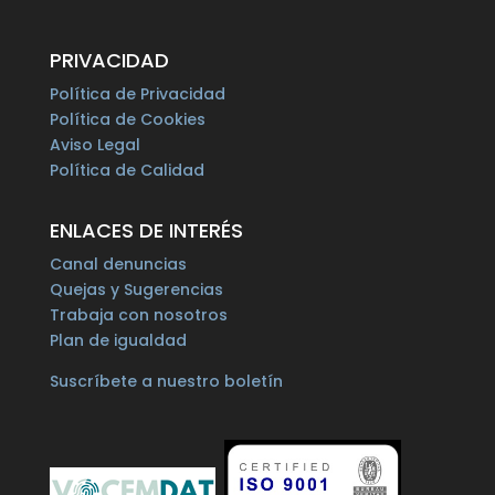
PRIVACIDAD
Política de Privacidad
Política de Cookies
Aviso Legal
Política de Calidad
ENLACES DE INTERÉS
Canal denuncias
Quejas y Sugerencias
Trabaja con nosotros
Plan de igualdad
Suscríbete a nuestro boletín