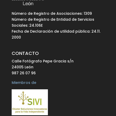
Número de Registro de Asociaciones: 1309
Número de Registro de Entidad de Servicios
Sociales: 24.106E
Fecha de Declaración de utilidad pública: 24.11.
2000
CONTACTO
Calle Fotógrafo Pepe Gracia s/n
24005 León
987 26 07 96
Miembros de