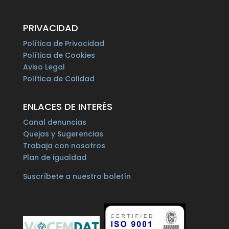
PRIVACIDAD
Política de Privacidad
Política de Cookies
Aviso Legal
Política de Calidad
ENLACES DE INTERÉS
Canal denuncias
Quejas y Sugerencias
Trabaja con nosotros
Plan de igualdad
Suscríbete a nuestro boletín