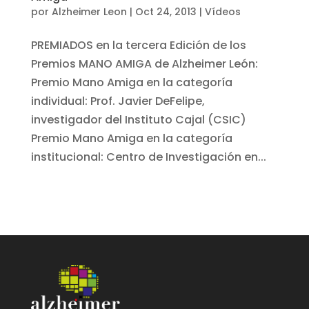
por
Alzheimer Leon
|
Oct 24, 2013
|
Vídeos
PREMIADOS en la tercera Edición de los
Premios MANO AMIGA de Alzheimer León:
Premio Mano Amiga en la categoría
individual: Prof. Javier DeFelipe,
investigador del Instituto Cajal (CSIC)
Premio Mano Amiga en la categoría
institucional: Centro de Investigación en...