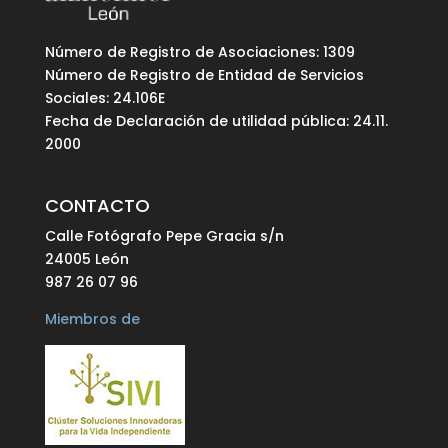
Número de Registro de Asociaciones: 1309
Número de Registro de Entidad de Servicios
Sociales: 24.106E
Fecha de Declaración de utilidad pública: 24.11.
2000
CONTACTO
Calle Fotógrafo Pepe Gracia s/n
24005 León
987 26 07 96
Miembros de