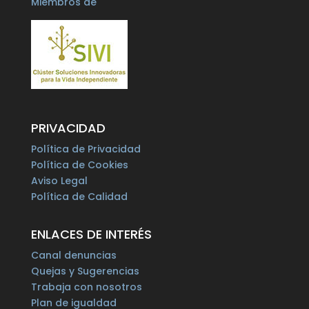
Miembros de
PRIVACIDAD
Política de Privacidad
Política de Cookies
Aviso Legal
Política de Calidad
ENLACES DE INTERÉS
Canal denuncias
Quejas y Sugerencias
Trabaja con nosotros
Plan de igualdad