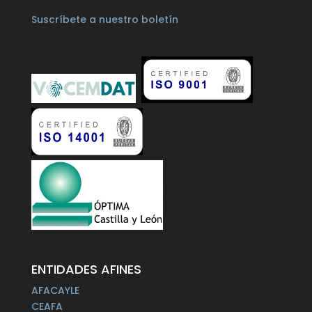
Suscríbete a nuestro boletín
ENTIDADES AFINES
AFACAYLE
CEAFA