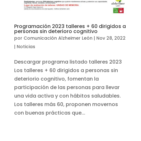
Programación 2023 talleres + 60 dirigidos a
personas sin deterioro cognitivo
por
Comunicación Alzheimer León
|
Nov 28, 2022
|
Noticias
Descargar programa listado talleres 2023
Los talleres + 60 dirigidos a personas sin
deteriorio cognitivo, fomentan la
participación de las personas para llevar
una vida activa y con hábitos saludables.
Los talleres más 60, proponen movernos
con buenas prácticas que...