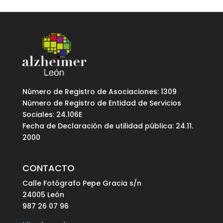
Número de Registro de Asociaciones: 1309
Número de Registro de Entidad de Servicios
Sociales: 24.106E
Fecha de Declaración de utilidad pública: 24.11.
2000
CONTACTO
Calle Fotógrafo Pepe Gracia s/n
24005 León
987 26 07 96