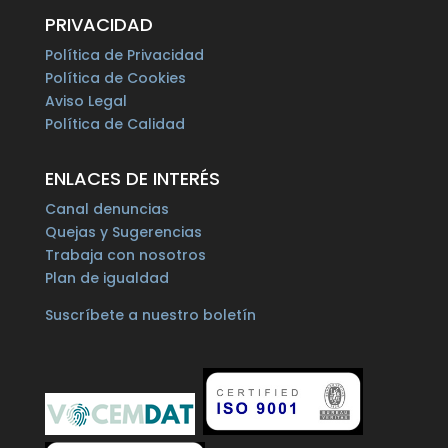
PRIVACIDAD
Política de Privacidad
Política de Cookies
Aviso Legal
Política de Calidad
ENLACES DE INTERÉS
Canal denuncias
Quejas y Sugerencias
Trabaja con nosotros
Plan de igualdad
Suscríbete a nuestro boletín