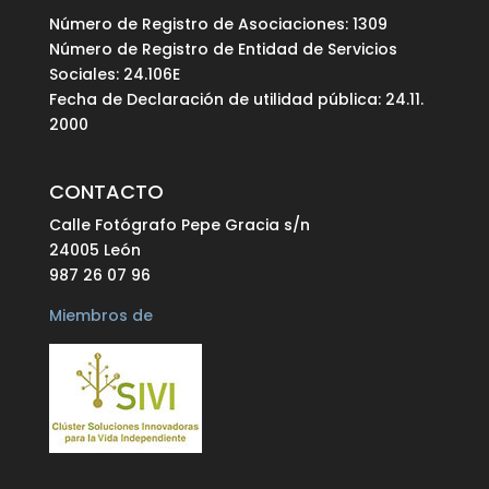
Número de Registro de Asociaciones: 1309
Número de Registro de Entidad de Servicios
Sociales: 24.106E
Fecha de Declaración de utilidad pública: 24.11.
2000
CONTACTO
Calle Fotógrafo Pepe Gracia s/n
24005 León
987 26 07 96
Miembros de