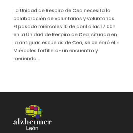
La Unidad de Respiro de Cea necesita la
colaboración de voluntarios y voluntarias.
El pasado miércoles 10 de abril a las 17:00h
en la Unidad de Respiro de Cea, situada en
la antiguas escuelas de Cea, se celebró el »
Miércoles tortillero» un encuentro y
merienda...