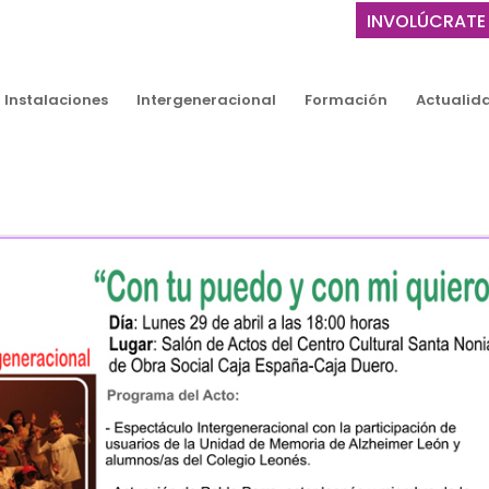
INVOLÚCRATE
Instalaciones
Intergeneracional
Formación
Actualid