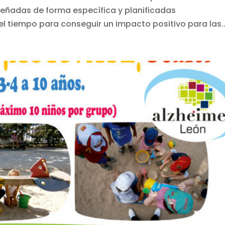
señadas de forma específica y planificadas
 tiempo para conseguir un impacto positivo para las..