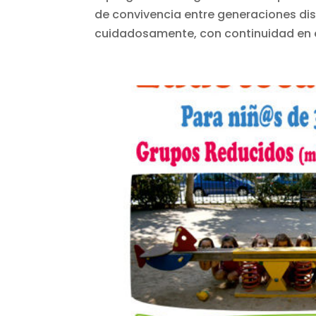
de convivencia entre generaciones di
cuidadosamente, con continuidad en el