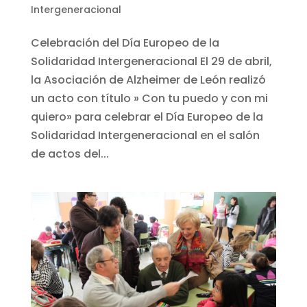
Intergeneracional
Celebración del Día Europeo de la
Solidaridad Intergeneracional El 29 de abril,
la Asociación de Alzheimer de León realizó
un acto con título » Con tu puedo y con mi
quiero» para celebrar el Día Europeo de la
Solidaridad Intergeneracional en el salón
de actos del...