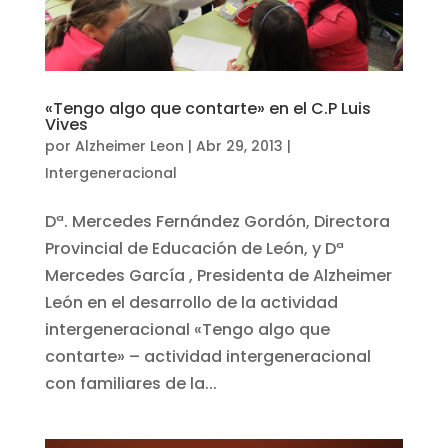
«Tengo algo que contarte» en el C.P Luis
Vives
por
Alzheimer Leon
|
Abr 29, 2013
|
Intergeneracional
Dª. Mercedes Fernández Gordón, Directora
Provincial de Educación de León, y Dª
Mercedes García , Presidenta de Alzheimer
León en el desarrollo de la actividad
intergeneracional «Tengo algo que
contarte» – actividad intergeneracional
con familiares de la...