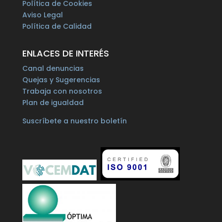
Política de Cookies
Aviso Legal
Política de Calidad
ENLACES DE INTERÉS
Canal denuncias
Quejas y Sugerencias
Trabaja con nosotros
Plan de igualdad
Suscríbete a nuestro boletín