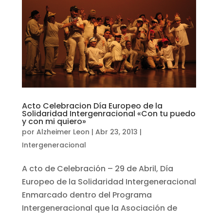
Acto Celebracion Día Europeo de la
Solidaridad Intergenracional «Con tu puedo
y con mi quiero»
por
Alzheimer Leon
|
Abr 23, 2013
|
Intergeneracional
A cto de Celebración – 29 de Abril, Día
Europeo de la Solidaridad Intergeneracional
Enmarcado dentro del Programa
Intergeneracional que la Asociación de