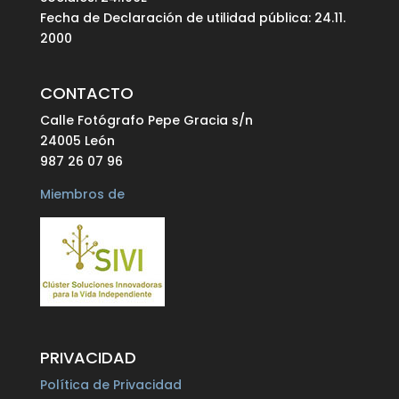
Fecha de Declaración de utilidad pública: 24.11.
2000
CONTACTO
Calle Fotógrafo Pepe Gracia s/n
24005 León
987 26 07 96
Miembros de
PRIVACIDAD
Política de Privacidad