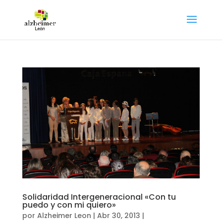
Solidaridad Intergeneracional «Con tu
puedo y con mi quiero»
por
Alzheimer Leon
|
Abr 30, 2013
|